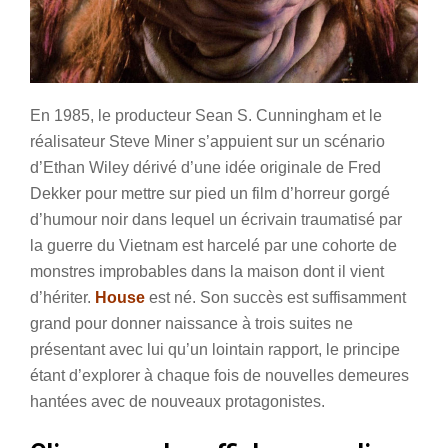
En 1985, le producteur Sean S. Cunningham et le
réalisateur Steve Miner s’appuient sur un scénario
d’Ethan Wiley dérivé d’une idée originale de Fred
Dekker pour mettre sur pied un film d’horreur gorgé
d’humour noir dans lequel un écrivain traumatisé par
la guerre du Vietnam est harcelé par une cohorte de
monstres improbables dans la maison dont il vient
d’hériter.
House
est né. Son succès est suffisamment
grand pour donner naissance à trois suites ne
présentant avec lui qu’un lointain rapport, le principe
étant d’explorer à chaque fois de nouvelles demeures
hantées avec de nouveaux protagonistes.