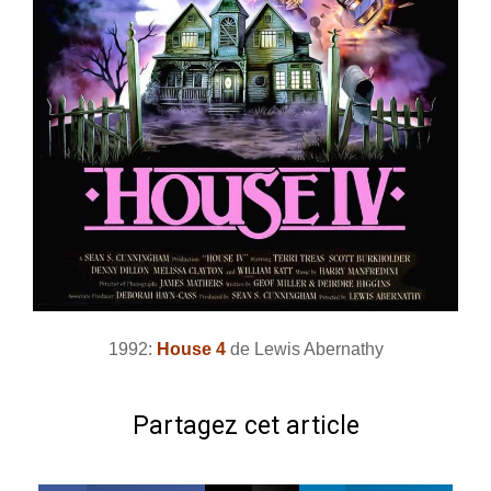
1992:
House 4
de Lewis Abernathy
Partagez cet article