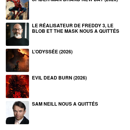
LE RÉALISATEUR DE FREDDY 3, LE
BLOB ET THE MASK NOUS A QUITTÉS
L’ODYSSÉE (2026)
EVIL DEAD BURN (2026)
SAM NEILL NOUS A QUITTÉS