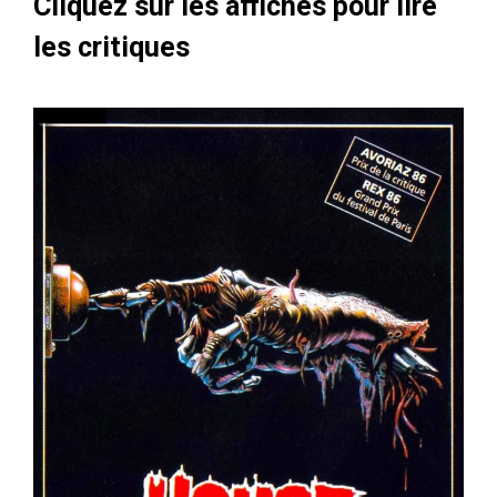
Cliquez sur les affiches pour lire
les critiques