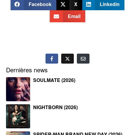
Facebook
X
Linkedin
Email
Dernières news
SOULMATE (2026)
NIGHTBORN (2026)
SPIDER-MAN BRAND NEW DAY (2026)