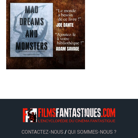
CONTACTEZ-NOUS
/
QUI SOMMES-NOUS ?