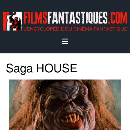
Saga HOUSE