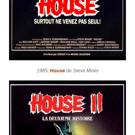
1985:
House
de Steve Miner