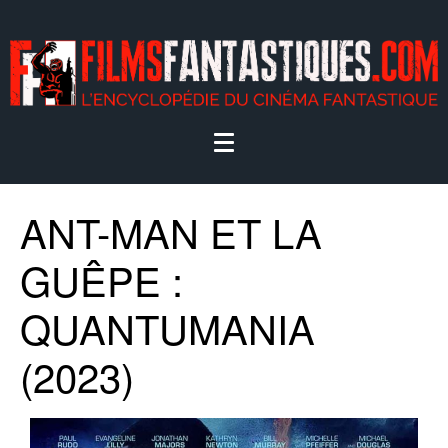
ANT-MAN ET LA
GUÊPE :
QUANTUMANIA
(2023)