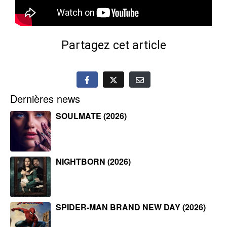
Partagez cet article
Dernières news
SOULMATE (2026)
NIGHTBORN (2026)
SPIDER-MAN BRAND NEW DAY (2026)