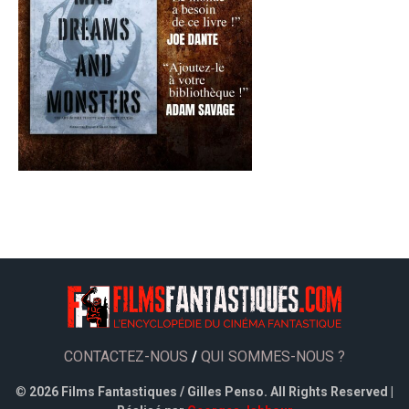
CONTACTEZ-NOUS
/
QUI SOMMES-NOUS ?
©
2026 Films Fantastiques / Gilles Penso. All Rights Reserved |