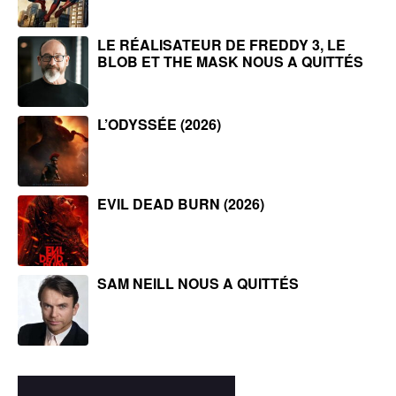
LE RÉALISATEUR DE FREDDY 3, LE
BLOB ET THE MASK NOUS A QUITTÉS
L’ODYSSÉE (2026)
EVIL DEAD BURN (2026)
SAM NEILL NOUS A QUITTÉS