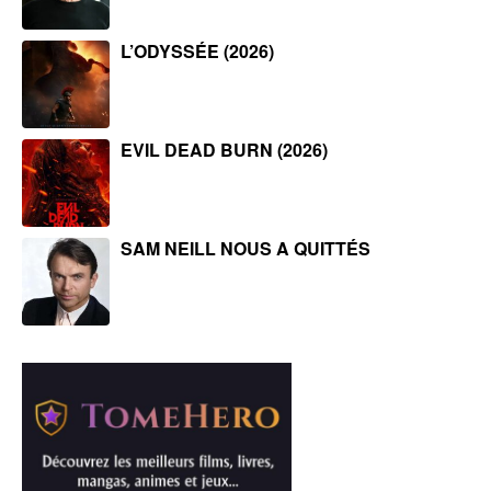
L’ODYSSÉE (2026)
EVIL DEAD BURN (2026)
SAM NEILL NOUS A QUITTÉS