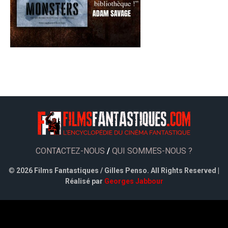
CONTACTEZ-NOUS
/
QUI SOMMES-NOUS ?
©
2026 Films Fantastiques / Gilles Penso. All Rights Reserved |
Réalisé par
Georges Jabbour