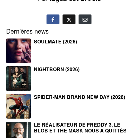
Dernières news
SOULMATE (2026)
NIGHTBORN (2026)
SPIDER-MAN BRAND NEW DAY (2026)
LE RÉALISATEUR DE FREDDY 3, LE
BLOB ET THE MASK NOUS A QUITTÉS