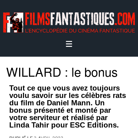
WILLARD : le bonus
Tout ce que vous avez toujours
voulu savoir sur les célèbres rats
du film de Daniel Mann. Un
bonus présenté et monté par
votre serviteur et réalisé par
Linda Tahir pour ESC Editions.