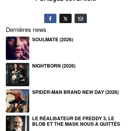
Dernières news
SOULMATE (2026)
NIGHTBORN (2026)
SPIDER-MAN BRAND NEW DAY (2026)
LE RÉALISATEUR DE FREDDY 3, LE
BLOB ET THE MASK NOUS A QUITTÉS