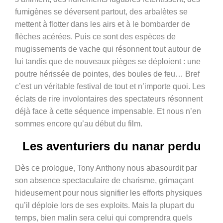
fumigènes se déversent partout, des arbalètes se
mettent à flotter dans les airs et à le bombarder de
flèches acérées. Puis ce sont des espèces de
mugissements de vache qui résonnent tout autour de
lui tandis que de nouveaux pièges se déploient : une
poutre hérissée de pointes, des boules de feu… Bref
c’est un véritable festival de tout et n’importe quoi. Les
éclats de rire involontaires des spectateurs résonnent
déjà face à cette séquence impensable. Et nous n’en
sommes encore qu’au début du film.
Les aventuriers du nanar perdu
Dès ce prologue, Tony Anthony nous abasourdit par
son absence spectaculaire de charisme, grimaçant
hideusement pour nous signifier les efforts physiques
qu’il déploie lors de ses exploits. Mais la plupart du
temps, bien malin sera celui qui comprendra quels