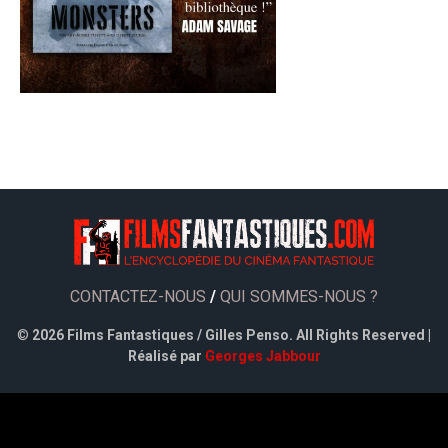
CONTACTEZ-NOUS
/
QUI SOMMES-NOUS ?
©
2026 Films Fantastiques / Gilles Penso. All Rights Reserved |
Réalisé par
Georges Jabbour