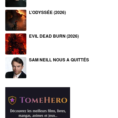
L’ODYSSÉE (2026)
EVIL DEAD BURN (2026)
SAM NEILL NOUS A QUITTÉS