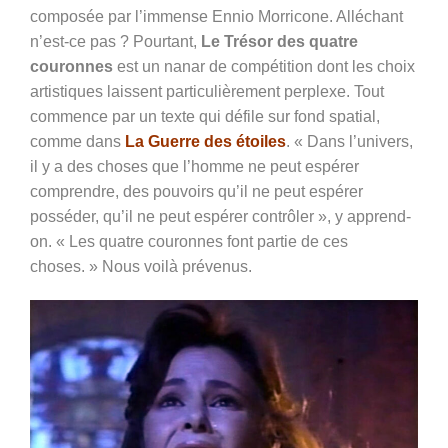
composée par l’immense Ennio Morricone. Alléchant
n’est-ce pas ? Pourtant,
Le Trésor des quatre
couronnes
est un nanar de compétition dont les choix
artistiques laissent particulièrement perplexe. Tout
commence par un texte qui défile sur fond spatial,
comme dans
La Guerre des étoiles
. « Dans l’univers,
il y a des choses que l’homme ne peut espérer
comprendre, des pouvoirs qu’il ne peut espérer
posséder, qu’il ne peut espérer contrôler », y apprend-
on. « Les quatre couronnes font partie de ces
choses. » Nous voilà prévenus.