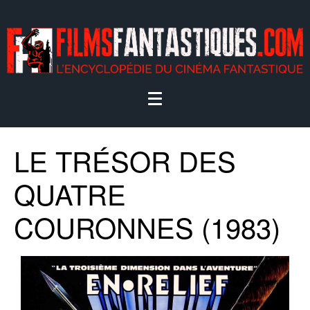
LE TRÉSOR DES
QUATRE
COURONNES (1983)