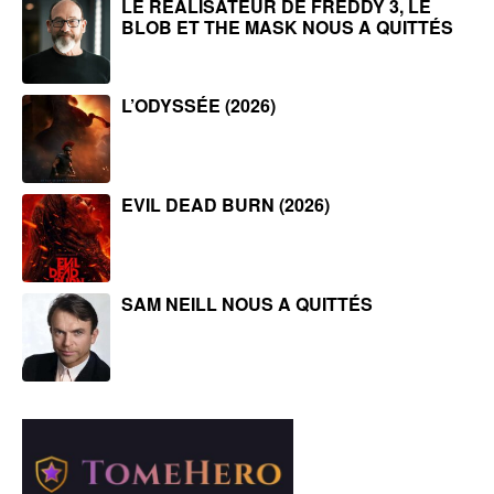
LE RÉALISATEUR DE FREDDY 3, LE
BLOB ET THE MASK NOUS A QUITTÉS
L’ODYSSÉE (2026)
EVIL DEAD BURN (2026)
SAM NEILL NOUS A QUITTÉS