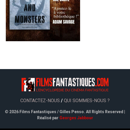
CONTACTEZ-NOUS
/
QUI SOMMES-NOUS ?
©
2026 Films Fantastiques / Gilles Penso. All Rights Reserved |
Réalisé par
Georges Jabbour