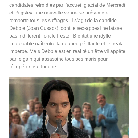
candidates refroidies par l’accueil glacial de Mercredi
et Pugsley, une nouvelle venue se présente et
remporte tous les suffrages. Il s’agit de la candide
Debbie (Joan Cusack), dont le sex-appeal ne laisse
pas indifférent l’oncle Fester. Bientôt une idylle
improbable naît entre la nounou pétillante et le freak
imberbe. Mais Debbie est en réalité un être vil appâté
par le gain qui assassine tous ses maris pour
récupérer leur fortune…