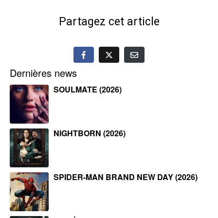
Partagez cet article
Dernières news
SOULMATE (2026)
NIGHTBORN (2026)
SPIDER-MAN BRAND NEW DAY (2026)