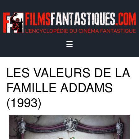
LES VALEURS DE LA
FAMILLE ADDAMS
(1993)