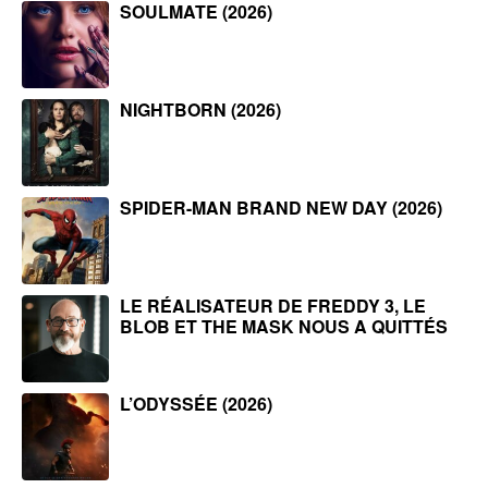
SOULMATE (2026)
NIGHTBORN (2026)
SPIDER-MAN BRAND NEW DAY (2026)
LE RÉALISATEUR DE FREDDY 3, LE
BLOB ET THE MASK NOUS A QUITTÉS
L’ODYSSÉE (2026)