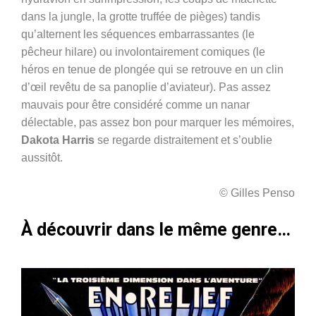
dans la jungle, la grotte truffée de pièges) tandis
qu’alternent les séquences embarrassantes (le
pêcheur hilare) ou involontairement comiques (le
héros en tenue de plongée qui se retrouve en un clin
d’œil revêtu de sa panoplie d’aviateur). Pas assez
mauvais pour être considéré comme un nanar
délectable, pas assez bon pour marquer les mémoires,
Dakota Harris
se regarde distraitement et s’oublie
aussitôt.
© Gilles Penso
À découvrir dans le même genre…