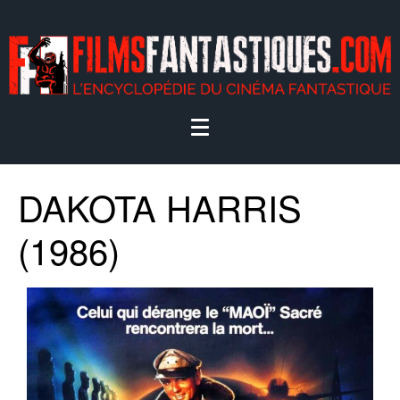
DAKOTA HARRIS
(1986)