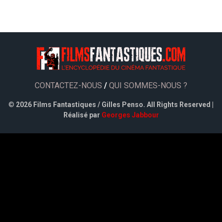
CONTACTEZ-NOUS
/
QUI SOMMES-NOUS ?
©
2026 Films Fantastiques / Gilles Penso. All Rights Reserved |
Réalisé par
Georges Jabbour