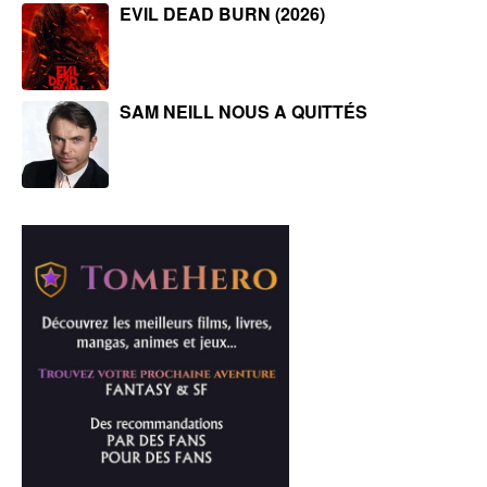
EVIL DEAD BURN (2026)
SAM NEILL NOUS A QUITTÉS