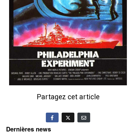
Partagez cet article
Dernières news