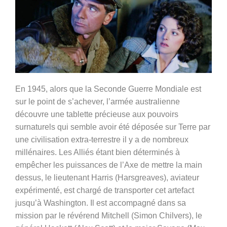
En 1945, alors que la Seconde Guerre Mondiale est
sur le point de s’achever, l’armée australienne
découvre une tablette précieuse aux pouvoirs
surnaturels qui semble avoir été déposée sur Terre par
une civilisation extra-terrestre il y a de nombreux
millénaires. Les Alliés étant bien déterminés à
empêcher les puissances de l’Axe de mettre la main
dessus, le lieutenant Harris (
Harsgreaves)
, aviateur
expérimenté, est chargé de transporter cet artefact
jusqu’à Washington. Il est accompagné dans sa
mission par l
e révérend Mitchell (Simon Chilvers), le