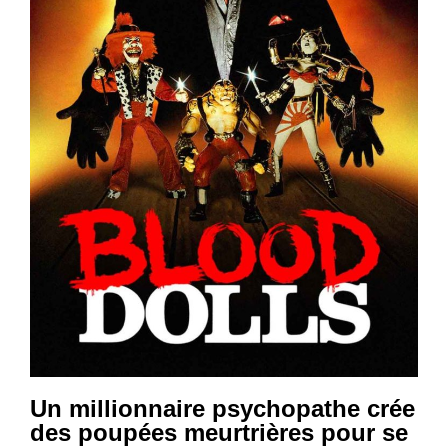
Un millionnaire psychopathe crée
des poupées meurtrières pour se