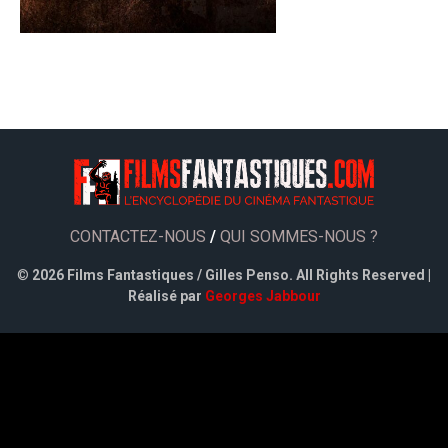
CONTACTEZ-NOUS
/
QUI SOMMES-NOUS ?
©
2026 Films Fantastiques / Gilles Penso. All Rights Reserved |
Réalisé par
Georges Jabbour