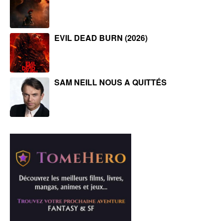
EVIL DEAD BURN (2026)
SAM NEILL NOUS A QUITTÉS