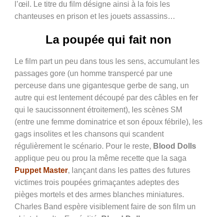
l’œil. Le titre du film désigne ainsi à la fois les
chanteuses en prison et les jouets assassins…
La poupée qui fait non
Le film part un peu dans tous les sens, accumulant les
passages gore (un homme transpercé par une
perceuse dans une gigantesque gerbe de sang, un
autre qui est lentement découpé par des câbles en fer
qui le saucissonnent étroitement), les scènes SM
(entre une femme dominatrice et son époux fébrile), les
gags insolites et les chansons qui scandent
régulièrement le scénario. Pour le reste,
Blood Dolls
applique peu ou prou la même recette que la saga
Puppet Master
, lançant dans les pattes des futures
victimes trois poupées grimaçantes adeptes des
pièges mortels et des armes blanches miniatures.
Charles Band espère visiblement faire de son film un