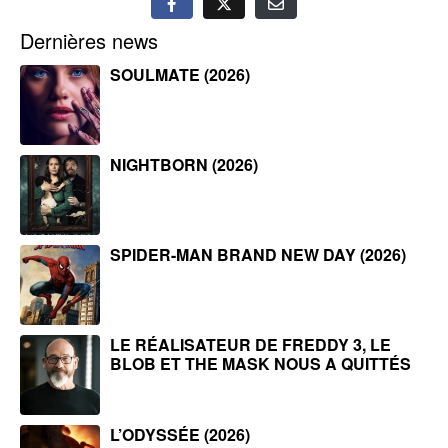
Dernières news
SOULMATE (2026)
NIGHTBORN (2026)
SPIDER-MAN BRAND NEW DAY (2026)
LE RÉALISATEUR DE FREDDY 3, LE
BLOB ET THE MASK NOUS A QUITTÉS
L’ODYSSÉE (2026)