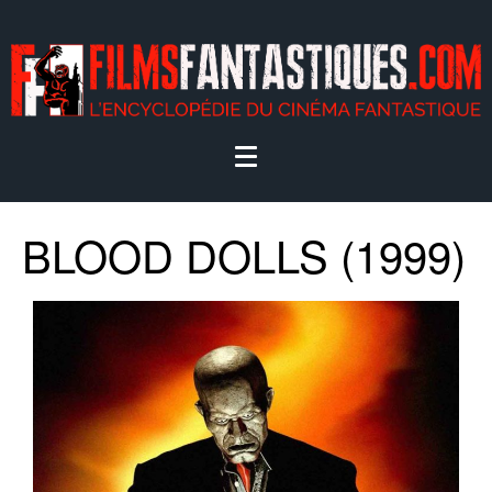
BLOOD DOLLS (1999)