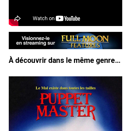
À découvrir dans le même genre…