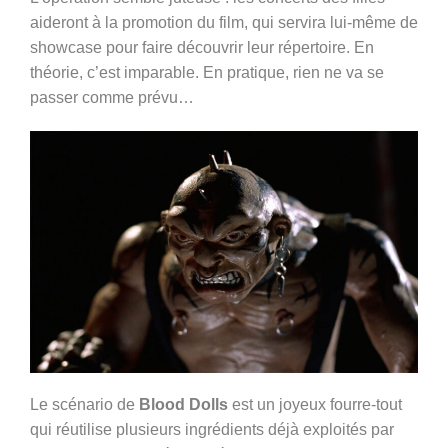
aideront à la promotion du film, qui servira lui-même de
showcase pour faire découvrir leur répertoire. En
théorie, c’est imparable. En pratique, rien ne va se
passer comme prévu…
Le scénario de
Blood Dolls
est un joyeux fourre-tout
qui réutilise plusieurs ingrédients déjà exploités par