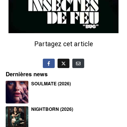
Partagez cet article
Dernières news
SOULMATE (2026)
NIGHTBORN (2026)