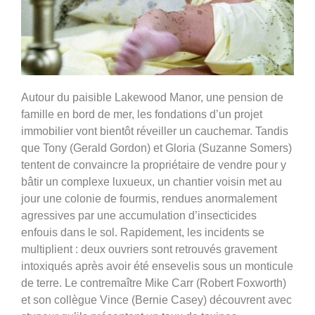
Autour du paisible Lakewood Manor, une pension de
famille en bord de mer, les fondations d’un projet
immobilier vont bientôt réveiller un cauchemar. Tandis
que Tony (Gerald Gordon) et Gloria (Suzanne Somers)
tentent de convaincre la propriétaire de vendre pour y
bâtir un complexe luxueux, un chantier voisin met au
jour une colonie de fourmis, rendues anormalement
agressives par une accumulation d’insecticides
enfouis dans le sol. Rapidement, les incidents se
multiplient : deux ouvriers sont retrouvés gravement
intoxiqués après avoir été ensevelis sous un monticule
de terre. Le contremaître Mike Carr (Robert Foxworth)
et son collègue Vince (Bernie Casey) découvrent avec