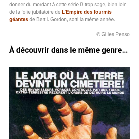
donner du mordant à cette série B trop sage, bien loin
de la folie jubilatoire de
L’Empire des fourmis
géantes
de Bert I. Gordon,
sorti la même année.
© Gilles Penso
À découvrir dans le même genre…