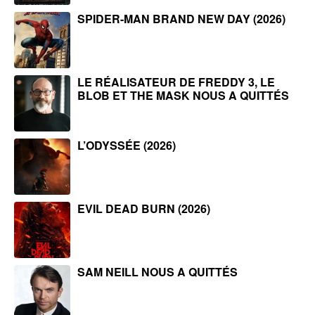
SPIDER-MAN BRAND NEW DAY (2026)
LE RÉALISATEUR DE FREDDY 3, LE
BLOB ET THE MASK NOUS A QUITTÉS
L’ODYSSÉE (2026)
EVIL DEAD BURN (2026)
SAM NEILL NOUS A QUITTÉS