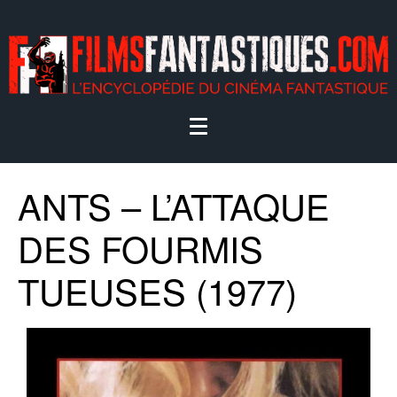
ANTS – L’ATTAQUE
DES FOURMIS
TUEUSES (1977)