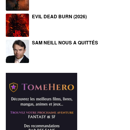
EVIL DEAD BURN (2026)
SAM NEILL NOUS A QUITTÉS