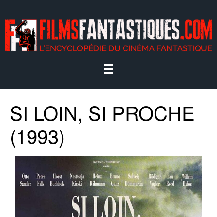
SI LOIN, SI PROCHE
(1993)