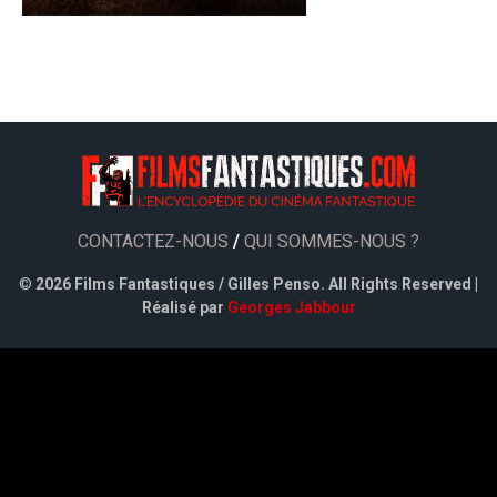
CONTACTEZ-NOUS
/
QUI SOMMES-NOUS ?
©
2026 Films Fantastiques / Gilles Penso. All Rights Reserved |
Réalisé par
Georges Jabbour