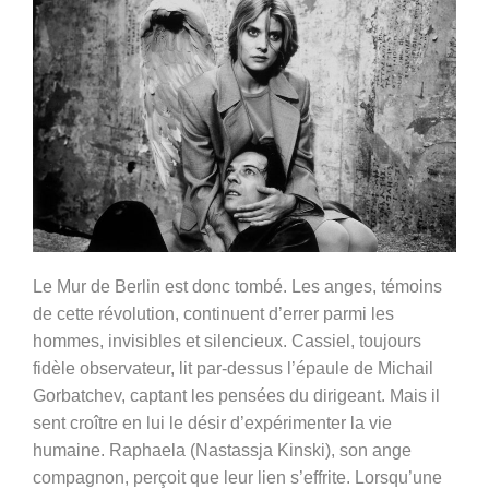
Le Mur de Berlin est donc tombé. Les anges, témoins
de cette révolution, continuent d’errer parmi les
hommes, invisibles et silencieux. Cassiel, toujours
fidèle observateur, lit par-dessus l’épaule de Michail
Gorbatchev, captant les pensées du dirigeant. Mais il
sent croître en lui le désir d’expérimenter la vie
humaine. Raphaela (Nastassja Kinski), son ange
compagnon, perçoit que leur lien s’effrite. Lorsqu’une