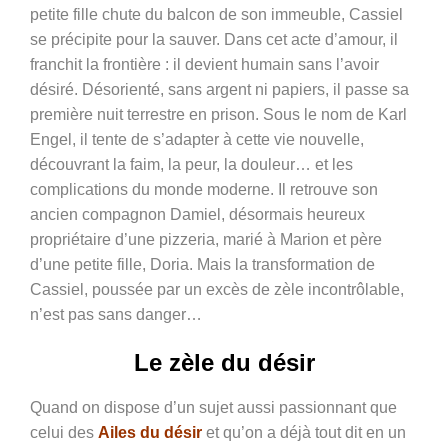
petite fille chute du balcon de son immeuble, Cassiel
se précipite pour la sauver. Dans cet acte d’amour, il
franchit la frontière : il devient humain sans l’avoir
désiré. Désorienté, sans argent ni papiers, il passe sa
première nuit terrestre en prison. Sous le nom de Karl
Engel, il tente de s’adapter à cette vie nouvelle,
découvrant la faim, la peur, la douleur… et les
complications du monde moderne. Il retrouve son
ancien compagnon Damiel, désormais heureux
propriétaire d’une pizzeria, marié à Marion et père
d’une petite fille, Doria. Mais la transformation de
Cassiel, poussée par un excès de zèle incontrôlable,
n’est pas sans danger…
Le zèle du désir
Quand on dispose d’un sujet aussi passionnant que
celui des
Ailes du désir
et qu’on a déjà tout dit en un