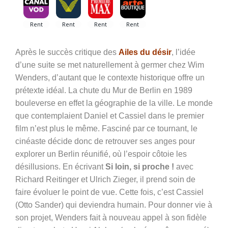
Après le succès critique des
Ailes du désir
, l’idée
d’une suite se met naturellement à germer chez Wim
Wenders, d’autant que le contexte historique offre un
prétexte idéal. La chute du Mur de Berlin en 1989
bouleverse en effet la géographie de la ville. Le monde
que contemplaient Daniel et Cassiel dans le premier
film n’est plus le même. Fasciné par ce tournant, le
cinéaste décide donc de retrouver ses anges pour
explorer un Berlin réunifié, où l’espoir côtoie les
désillusions. En écrivant
Si loin, si proche !
avec
Richard Reitinger et Ulrich Zieger, il prend soin de
faire évoluer le point de vue. Cette fois, c’est Cassiel
(Otto Sander) qui deviendra humain. Pour donner vie à
son projet, Wenders fait à nouveau appel à son fidèle