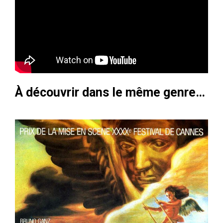
À découvrir dans le même genre…