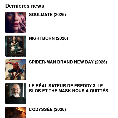
Dernières news
SOULMATE (2026)
NIGHTBORN (2026)
SPIDER-MAN BRAND NEW DAY (2026)
LE RÉALISATEUR DE FREDDY 3, LE
BLOB ET THE MASK NOUS A QUITTÉS
L’ODYSSÉE (2026)