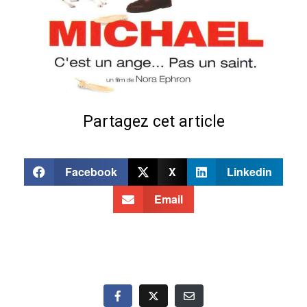
Partagez cet article
Facebook
X
Linkedin
Email