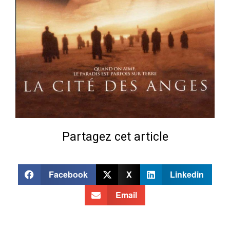
Partagez cet article
Facebook
X
Linkedin
Email