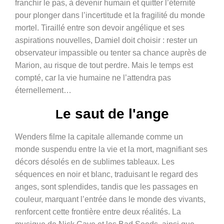
franchir le pas, à devenir humain et quitter l’éternité
pour plonger dans l’incertitude et la fragilité du monde
mortel. Tiraillé entre son devoir angélique et ses
aspirations nouvelles, Damiel doit choisir : rester un
observateur impassible ou tenter sa chance auprès de
Marion, au risque de tout perdre. Mais le temps est
compté, car la vie humaine ne l’attendra pas
éternellement…
e saut de l'ange
L
Wenders filme la capitale allemande comme un
monde suspendu entre la vie et la mort, magnifiant ses
décors désolés en de sublimes tableaux. Les
séquences en noir et blanc, traduisant le regard des
anges, sont splendides, tandis que les passages en
couleur, marquant l’entrée dans le monde des vivants,
renforcent cette frontière entre deux réalités. La