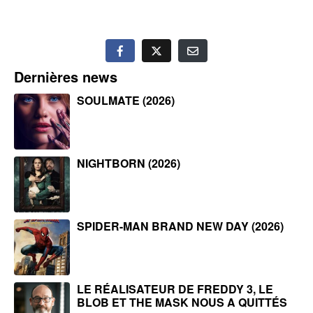
Dernières news
SOULMATE (2026)
NIGHTBORN (2026)
SPIDER-MAN BRAND NEW DAY (2026)
LE RÉALISATEUR DE FREDDY 3, LE
BLOB ET THE MASK NOUS A QUITTÉS