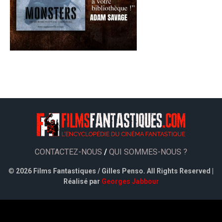
CONTACTEZ-NOUS
/
QUI SOMMES-NOUS ?
©
2026 Films Fantastiques / Gilles Penso. All Rights Reserved |
Réalisé par
Georges Jabbour