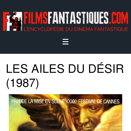
LES AILES DU DÉSIR
(1987)