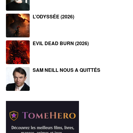
L’ODYSSÉE (2026)
EVIL DEAD BURN (2026)
SAM NEILL NOUS A QUITTÉS