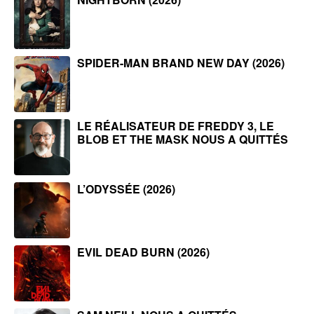
SPIDER-MAN BRAND NEW DAY (2026)
LE RÉALISATEUR DE FREDDY 3, LE
BLOB ET THE MASK NOUS A QUITTÉS
L’ODYSSÉE (2026)
EVIL DEAD BURN (2026)