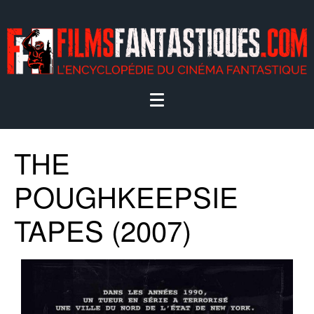
THE
POUGHKEEPSIE
TAPES (2007)