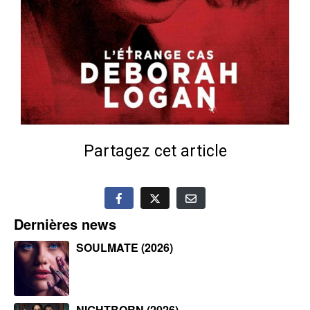
Partagez cet article
Dernières news
SOULMATE (2026)
NIGHTBORN (2026)