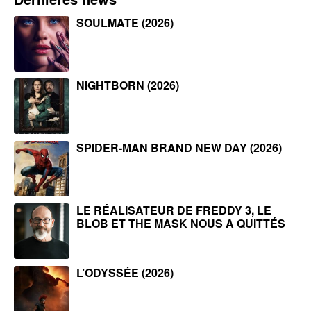
SOULMATE (2026)
NIGHTBORN (2026)
SPIDER-MAN BRAND NEW DAY (2026)
LE RÉALISATEUR DE FREDDY 3, LE
BLOB ET THE MASK NOUS A QUITTÉS
L’ODYSSÉE (2026)