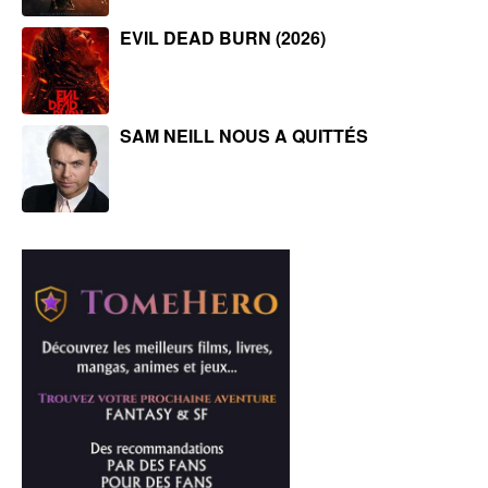
EVIL DEAD BURN (2026)
SAM NEILL NOUS A QUITTÉS