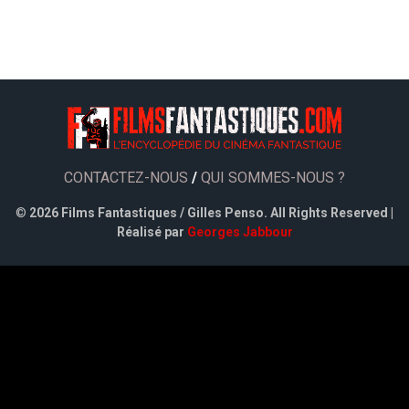
CONTACTEZ-NOUS
/
QUI SOMMES-NOUS ?
©
2026 Films Fantastiques / Gilles Penso. All Rights Reserved |
Réalisé par
Georges Jabbour