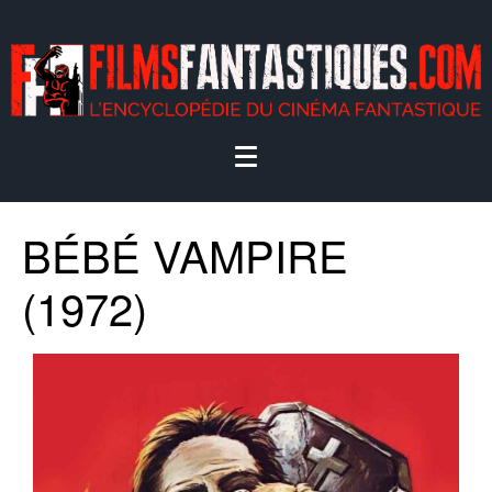
BÉBÉ VAMPIRE
(1972)