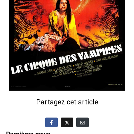
Partagez cet article
Dernières news