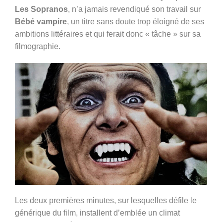
Les Sopranos
, n’a jamais revendiqué son travail sur
Bébé vampire
, un titre sans doute trop éloigné de ses
ambitions littéraires et qui ferait donc « tâche » sur sa
filmographie.
Les deux premières minutes, sur lesquelles défile le
générique du film, installent d’emblée un climat