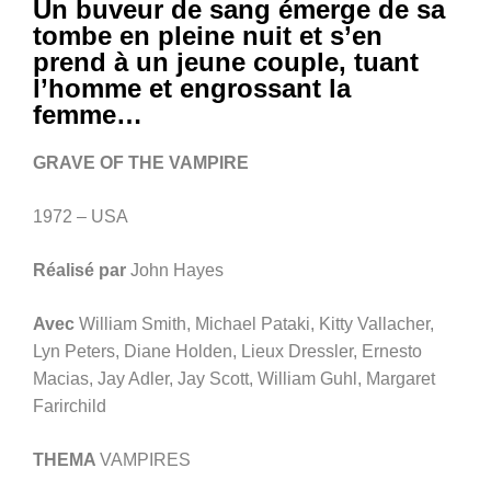
Un buveur de sang émerge de sa
tombe en pleine nuit et s’en
prend à un jeune couple, tuant
l’homme et engrossant la
femme…
GRAVE OF THE VAMPIRE
1972 – USA
Réalisé par
John Hayes
Avec
William Smith, Michael Pataki, Kitty Vallacher,
Lyn Peters, Diane Holden, Lieux Dressler, Ernesto
Macias, Jay Adler, Jay Scott, William Guhl, Margaret
Farirchild
THEMA
VAMPIRES