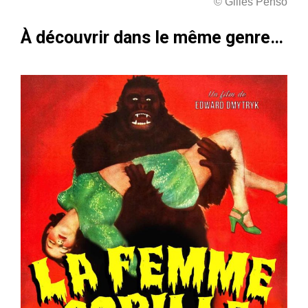
© Gilles Penso
À découvrir dans le même genre…