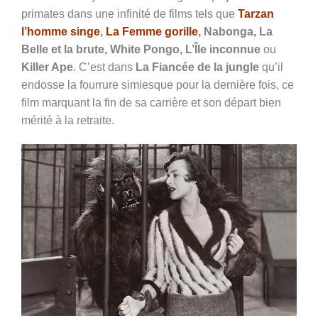
primates dans une infinité de films tels que
Tarzan
l’homme singe
,
La Femme gorille
, Nabonga, La
Belle et la brute, White Pongo, L’Île inconnue
ou
Killer Ape
. C’est dans
La Fiancée de la jungle
qu’il
endosse la fourrure simiesque pour la dernière fois, ce
film marquant la fin de sa carrière et son départ bien
mérité à la retraite.