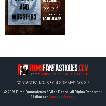
CONTACTEZ-NOUS
/
QUI SOMMES-NOUS ?
©
2026 Films Fantastiques / Gilles Penso. All Rights Reserved |
Réalisé par
Georges Jabbour