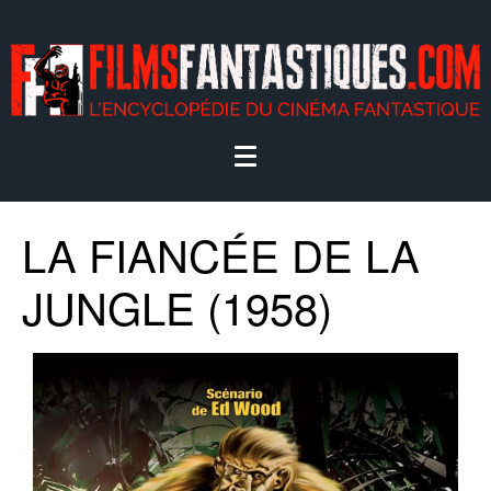
LA FIANCÉE DE LA
JUNGLE (1958)