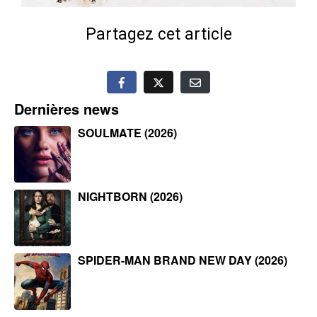
Partagez cet article
Dernières news
SOULMATE (2026)
NIGHTBORN (2026)
SPIDER-MAN BRAND NEW DAY (2026)