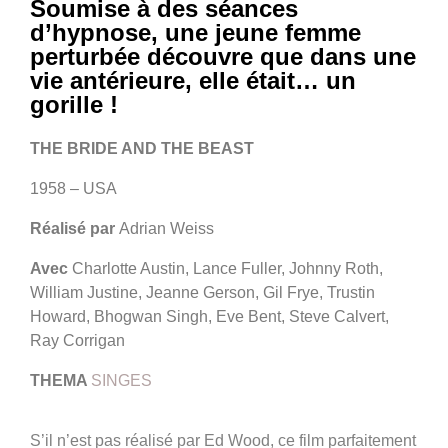
Soumise à des séances
d’hypnose, une jeune femme
perturbée découvre que dans une
vie antérieure, elle était… un
gorille !
THE BRIDE AND THE BEAST
1958 – USA
Réalisé par
Adrian Weiss
Avec
Charlotte Austin, Lance Fuller, Johnny Roth,
William Justine, Jeanne Gerson, Gil Frye, Trustin
Howard, Bhogwan Singh, Eve Bent, Steve Calvert,
Ray Corrigan
THEMA
SINGES
S’il n’est pas réalisé par Ed Wood, ce film parfaitement