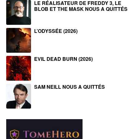
LE RÉALISATEUR DE FREDDY 3, LE
BLOB ET THE MASK NOUS A QUITTÉS
L’ODYSSÉE (2026)
EVIL DEAD BURN (2026)
SAM NEILL NOUS A QUITTÉS