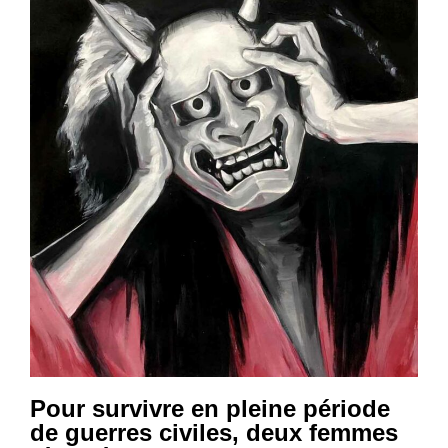
Pour survivre en pleine période
de guerres civiles, deux femmes