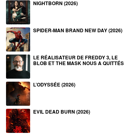
NIGHTBORN (2026)
SPIDER-MAN BRAND NEW DAY (2026)
LE RÉALISATEUR DE FREDDY 3, LE
BLOB ET THE MASK NOUS A QUITTÉS
L’ODYSSÉE (2026)
EVIL DEAD BURN (2026)