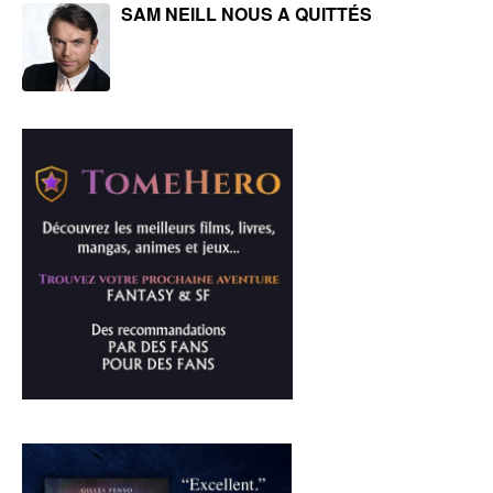
SAM NEILL NOUS A QUITTÉS