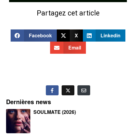
Partagez cet article
Facebook
X
Linkedin
Email
Dernières news
SOULMATE (2026)