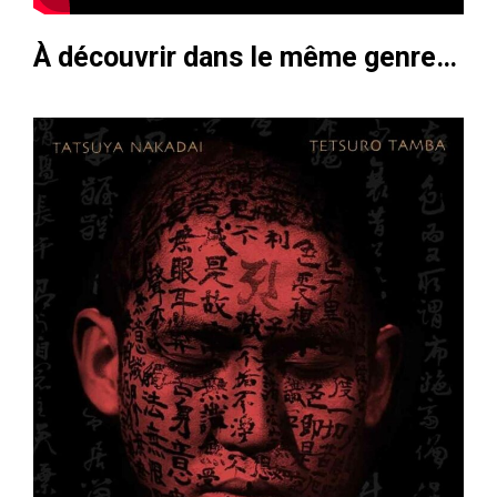
À découvrir dans le même genre…