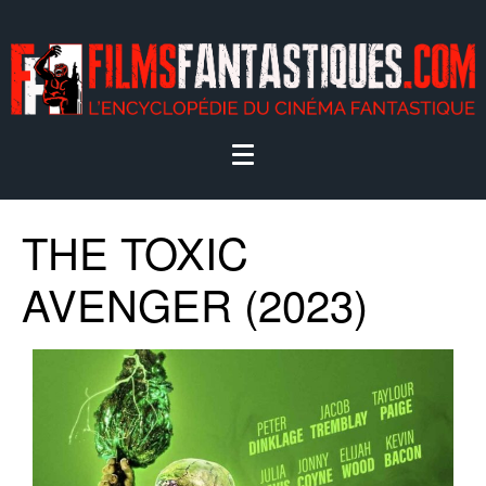
THE TOXIC
AVENGER (2023)