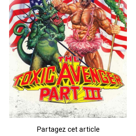
Partagez cet article