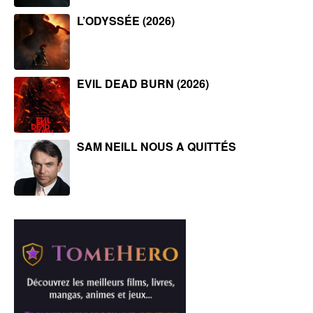
L’ODYSSÉE (2026)
EVIL DEAD BURN (2026)
SAM NEILL NOUS A QUITTÉS