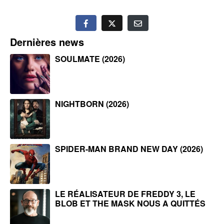
Dernières news
SOULMATE (2026)
NIGHTBORN (2026)
SPIDER-MAN BRAND NEW DAY (2026)
LE RÉALISATEUR DE FREDDY 3, LE
BLOB ET THE MASK NOUS A QUITTÉS