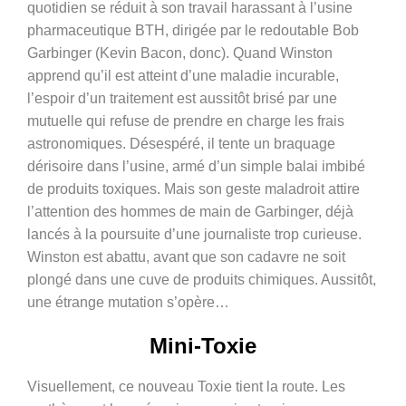
quotidien se réduit à son travail harassant à l’usine
pharmaceutique BTH, dirigée par le redoutable Bob
Garbinger (Kevin Bacon, donc). Quand Winston
apprend qu’il est atteint d’une maladie incurable,
l’espoir d’un traitement est aussitôt brisé par une
mutuelle qui refuse de prendre en charge les frais
astronomiques. Désespéré, il tente un braquage
dérisoire dans l’usine, armé d’un simple balai imbibé
de produits toxiques. Mais son geste maladroit attire
l’attention des hommes de main de Garbinger, déjà
lancés à la poursuite d’une journaliste trop curieuse.
Winston est abattu, avant que son cadavre ne soit
plongé dans une cuve de produits chimiques. Aussitôt,
une étrange mutation s’opère…
Mini-Toxie
Visuellement, ce nouveau Toxie tient la route. Les