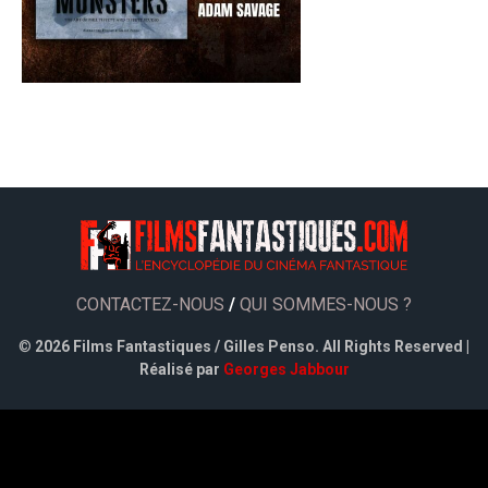
CONTACTEZ-NOUS
/
QUI SOMMES-NOUS ?
©
2026 Films Fantastiques / Gilles Penso. All Rights Reserved |
Réalisé par
Georges Jabbour