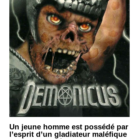
Un jeune homme est possédé par
l’esprit d’un gladiateur maléfique