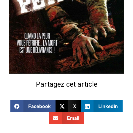
Partagez cet article
Facebook
X
Linkedin
Email