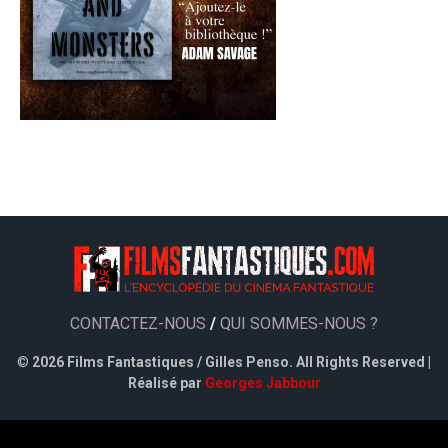
CONTACTEZ-NOUS
/
QUI SOMMES-NOUS ?
©
2026 Films Fantastiques / Gilles Penso. All Rights Reserved |
Réalisé par
Georges Jabbour