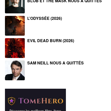
BLOB ET THE MASK NOUS A QUITTÉS
L’ODYSSÉE (2026)
EVIL DEAD BURN (2026)
SAM NEILL NOUS A QUITTÉS