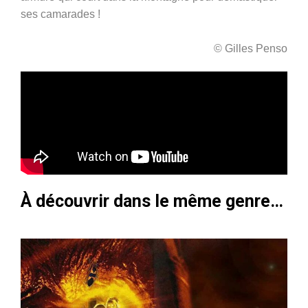
ses camarades !
© Gilles Penso
À découvrir dans le même genre…