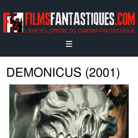
DEMONICUS (2001)