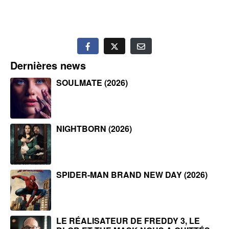
Dernières news
SOULMATE (2026)
NIGHTBORN (2026)
SPIDER-MAN BRAND NEW DAY (2026)
LE RÉALISATEUR DE FREDDY 3, LE