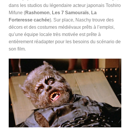
dans les studios du légendaire acteur japonais Toshiro
Mifune (
Rashomon
,
Les 7 Samouraïs
,
La
Forteresse cachée
). Sur place, Naschy trouve des
décors et des costumes médiévaux prêts à l’emploi,
qu’une équipe locale très motivée est prête à
entièrement réadapter pour les besoins du scénario de
son film.