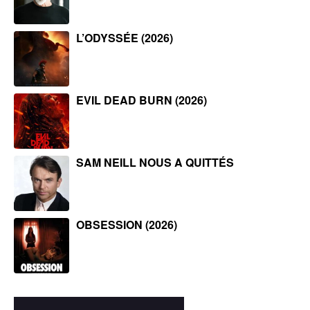
L’ODYSSÉE (2026)
EVIL DEAD BURN (2026)
SAM NEILL NOUS A QUITTÉS
OBSESSION (2026)