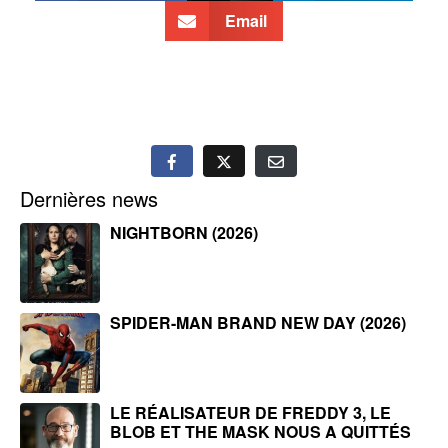
Email
Dernières news
NIGHTBORN (2026)
SPIDER-MAN BRAND NEW DAY (2026)
LE RÉALISATEUR DE FREDDY 3, LE
BLOB ET THE MASK NOUS A QUITTÉS