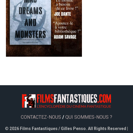
CONTACTEZ-NOUS
/
QUI SOMMES-NOUS ?
©
2026 Films Fantastiques / Gilles Penso. All Rights Reserved |