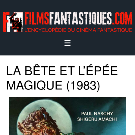
LA BÊTE ET L’ÉPÉE
MAGIQUE (1983)