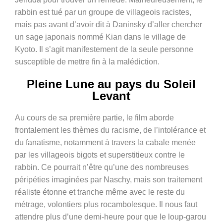
rabbin est tué par un groupe de villageois racistes,
mais pas avant d’avoir dit à Daninsky d’aller chercher
un sage japonais nommé Kian dans le village de
Kyoto. Il s’agit manifestement de la seule personne
susceptible de mettre fin à la malédiction.
Pleine Lune au pays du Soleil
Levant
Au cours de sa première partie, le film aborde
frontalement les thèmes du racisme, de l’intolérance et
du fanatisme, notamment à travers la cabale menée
par les villageois bigots et superstitieux contre le
rabbin. Ce pourrait n’être qu’une des nombreuses
péripéties imaginées par Naschy, mais son traitement
réaliste étonne et tranche même avec le reste du
métrage, volontiers plus rocambolesque. Il nous faut
attendre plus d’une demi-heure pour que le loup-garou