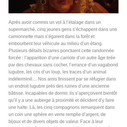
Après avoir commis un vol à l’étalage dans un
supermarché, cinq jeunes gens s’échappent dans une
camionnette mais s’égarent dans la forêt et
embourbent leur véhicule au milieu d’un étang.
Plusieurs détails bizarres ponctuent cette randonnée
forcée : l’apparition d’une carriole d’un autre âge tirée
par des chevaux sans cocher, l’errance d’un vagabond
lugubre, les cris d’un loup, les traces d’un animal
indéterminé… Nos amis finissent par se réfugier dans
un endroit lugubre près des ruines d’une ancienne
bâtisse. Incapables de dormir, ils s’aperçoivent bientôt
qu’il y a une auberge à proximité et décident d’y faire
une halte. Là, les cinq compagnons remarquent dans
un coin une sphère en verre remplie d’argent, de
bijoux et de divers objets de valeur. Face à leur