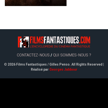
CONTACTEZ-NOUS
/
QUI SOMMES-NOUS ?
©
2026 Films Fantastiques / Gilles Penso. All Rights Reserved |
Réalisé par
Georges Jabbour