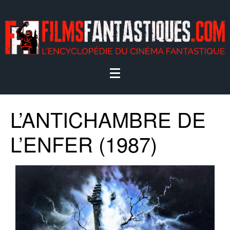
L’ANTICHAMBRE DE
L’ENFER (1987)