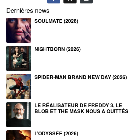
Dernières news
SOULMATE (2026)
NIGHTBORN (2026)
SPIDER-MAN BRAND NEW DAY (2026)
LE RÉALISATEUR DE FREDDY 3, LE
BLOB ET THE MASK NOUS A QUITTÉS
L’ODYSSÉE (2026)