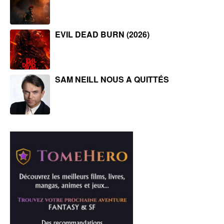
EVIL DEAD BURN (2026)
SAM NEILL NOUS A QUITTÉS