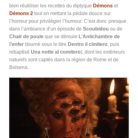
bien réutiliser les recettes du diptyque
Démons
et
Démons 2
tout en mettant la pédale douce sur
l’horreur pour privilégier l’humour. C’est donc presque
dans l’ambiance d’un épisode de
Scoubidou
ou de
Chair de poule
que se déroule
L’Antichambre de
l’enfer
(tourné sous le titre
Dentro il cimitero
, puis
rebaptisé
Una notte al comitero
), dont les extérieurs
naturels sont captés dans la région de Rome et de
Bolsena.