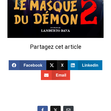
Partagez cet article
Facebook
X
Linkedin
Email