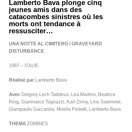
Lamberto Bava plonge cinq
jeunes amis dans des
catacombes sinistres où les
morts ont tendance à
ressusciter…
UNA NOTTE AL CIMITERO / GRAVEYARD
DISTURBANCE
1987 – ITALIE
Réalisé par
Lamberto Bava
Avec
Gregory Lech Taddeus, Lea Martino, Beatrice
Ring, Gianmarco Tognazzi, Karl Zinny, Lino Salemme,
Giampaolo Saccarola, Mirella Pedetti, Lamberto Bava
THEMA
ZOMBIES