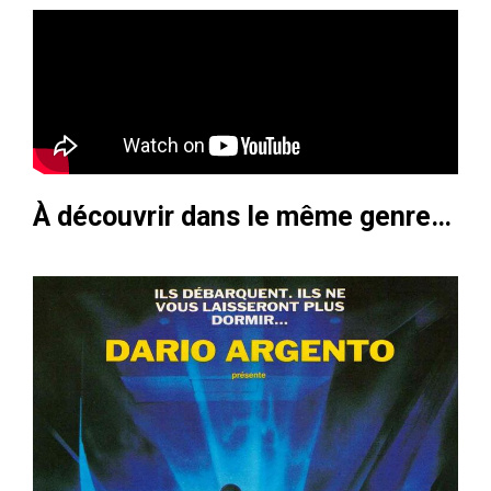
À découvrir dans le même genre…