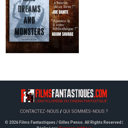
CONTACTEZ-NOUS
/
QUI SOMMES-NOUS ?
©
2026 Films Fantastiques / Gilles Penso. All Rights Reserved |