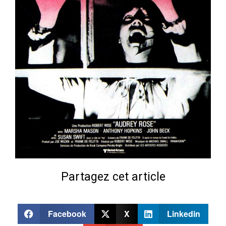
Partagez cet article
Facebook
X
Linkedin