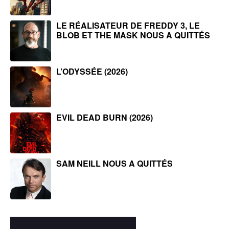
LE RÉALISATEUR DE FREDDY 3, LE
BLOB ET THE MASK NOUS A QUITTÉS
L’ODYSSÉE (2026)
EVIL DEAD BURN (2026)
SAM NEILL NOUS A QUITTÉS