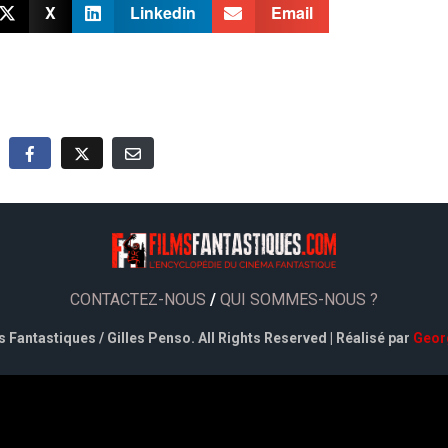
X
Linkedin
Email
CONTACTEZ-NOUS
/
QUI SOMMES-NOUS ?
 Fantastiques / Gilles Penso. All Rights Reserved | Réalisé par
Geor