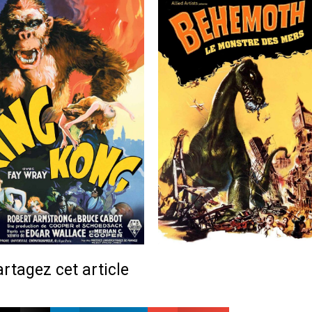
rtagez cet article