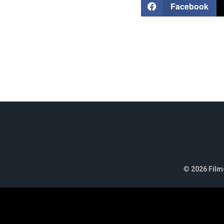
Facebook
©
2026 Films