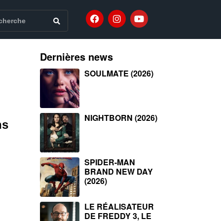
Dernières news
SOULMATE (2026)
NIGHTBORN (2026)
ns
SPIDER-MAN
BRAND NEW DAY
(2026)
LE RÉALISATEUR
DE FREDDY 3, LE