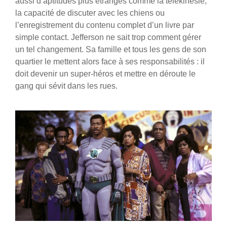
aussi d’aptitudes plus étranges comme la télékinésie,
la capacité de discuter avec les chiens ou
l’enregistrement du contenu complet d’un livre par
simple contact. Jefferson ne sait trop comment gérer
un tel changement. Sa famille et tous les gens de son
quartier le mettent alors face à ses responsabilités : il
doit devenir un super-héros et mettre en déroute le
gang qui sévit dans les rues.