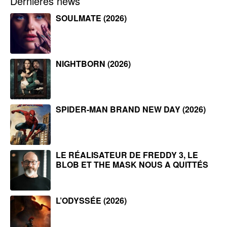
Dernières news
SOULMATE (2026)
NIGHTBORN (2026)
SPIDER-MAN BRAND NEW DAY (2026)
LE RÉALISATEUR DE FREDDY 3, LE
BLOB ET THE MASK NOUS A QUITTÉS
L’ODYSSÉE (2026)