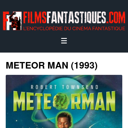
METEOR MAN (1993)