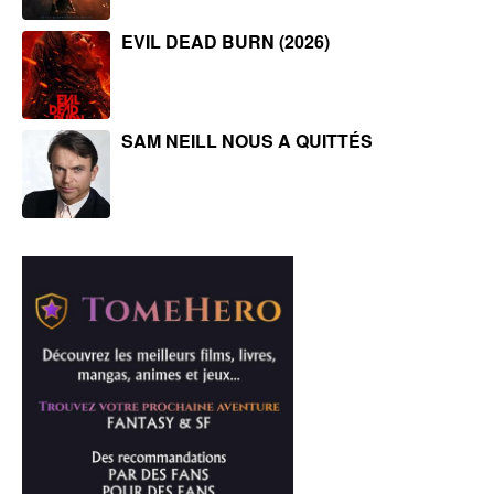
EVIL DEAD BURN (2026)
SAM NEILL NOUS A QUITTÉS