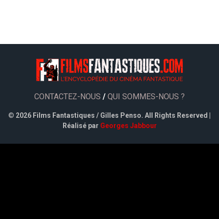
CONTACTEZ-NOUS
/
QUI SOMMES-NOUS ?
©
2026 Films Fantastiques / Gilles Penso. All Rights Reserved |
Réalisé par
Georges Jabbour