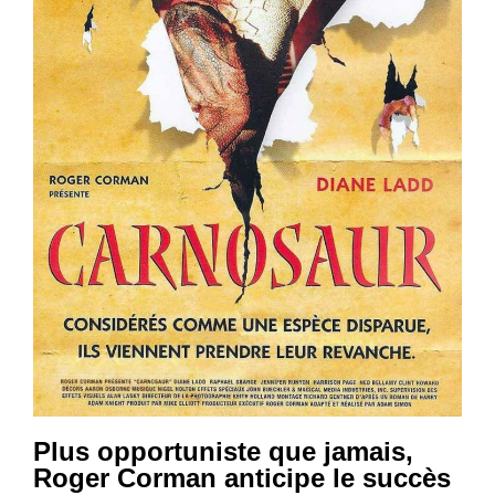
Plus opportuniste que jamais,
Roger Corman anticipe le succès