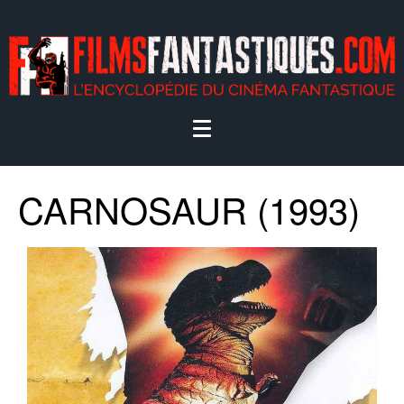
CARNOSAUR (1993)