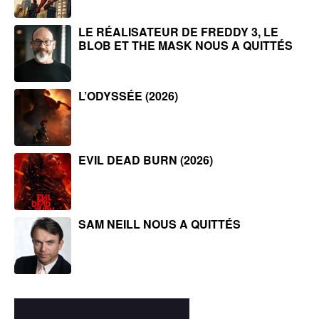
LE RÉALISATEUR DE FREDDY 3, LE
BLOB ET THE MASK NOUS A QUITTÉS
L’ODYSSÉE (2026)
EVIL DEAD BURN (2026)
SAM NEILL NOUS A QUITTÉS