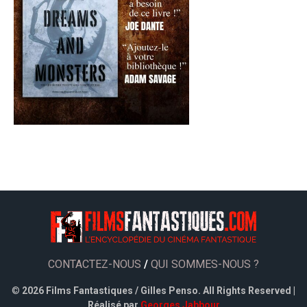
CONTACTEZ-NOUS
/
QUI SOMMES-NOUS ?
©
2026 Films Fantastiques / Gilles Penso. All Rights Reserved |
Réalisé par
Georges Jabbour