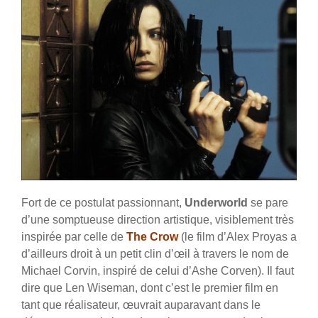
Fort de ce postulat passionnant,
Underworld
se pare
d’une somptueuse direction artistique, visiblement très
inspirée par celle de
The Crow
(le film d’Alex Proyas a
d’ailleurs droit à un petit clin d’œil à travers le nom de
Michael Corvin, inspiré de celui d’Ashe Corven). Il faut
dire que Len Wiseman, dont c’est le premier film en
tant que réalisateur, œuvrait auparavant dans le