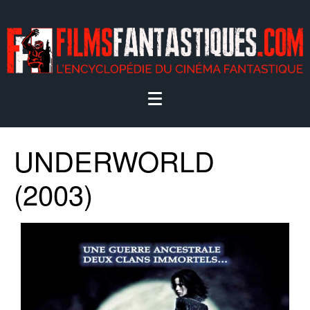
UNDERWORLD
(2003)