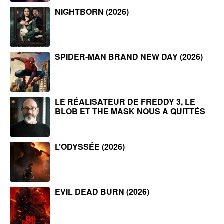
NIGHTBORN (2026)
SPIDER-MAN BRAND NEW DAY (2026)
LE RÉALISATEUR DE FREDDY 3, LE
BLOB ET THE MASK NOUS A QUITTÉS
L’ODYSSÉE (2026)
EVIL DEAD BURN (2026)