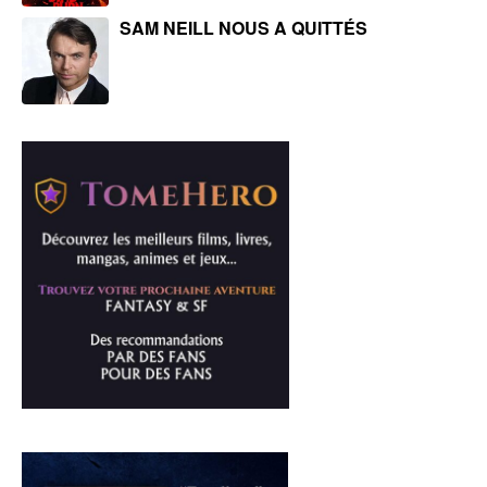
SAM NEILL NOUS A QUITTÉS