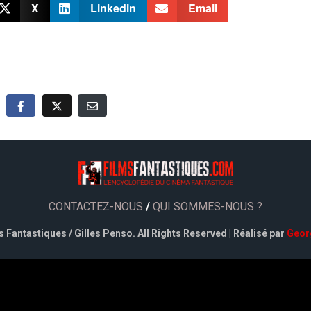
X
Linkedin
Email
CONTACTEZ-NOUS
/
QUI SOMMES-NOUS ?
 Fantastiques / Gilles Penso. All Rights Reserved | Réalisé par
Geor