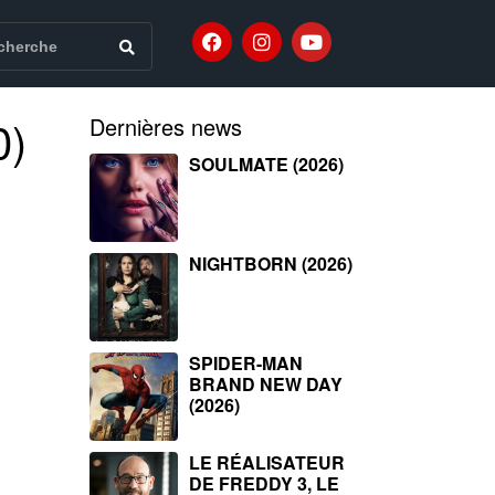
0)
Dernières news
SOULMATE (2026)
NIGHTBORN (2026)
SPIDER-MAN
BRAND NEW DAY
(2026)
LE RÉALISATEUR
DE FREDDY 3, LE