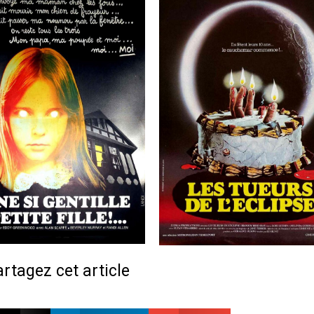
rtagez cet article