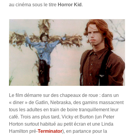
au cinéma sous le titre
Horror Kid
.
Le film démarre sur des chapeaux de roue : dans un
« diner » de Gatlin, Nebraska, des gamins massacrent
tous les adultes en train de boire tranquillement leur
café. Trois ans plus tard, Vicky et Burton (un Peter
Horton surtout habitué au petit écran et une Linda
Hamilton pré-
Terminator
), en partance pour la