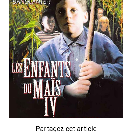
Partagez cet article