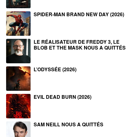
SPIDER-MAN BRAND NEW DAY (2026)
LE RÉALISATEUR DE FREDDY 3, LE
BLOB ET THE MASK NOUS A QUITTÉS
L’ODYSSÉE (2026)
EVIL DEAD BURN (2026)
SAM NEILL NOUS A QUITTÉS