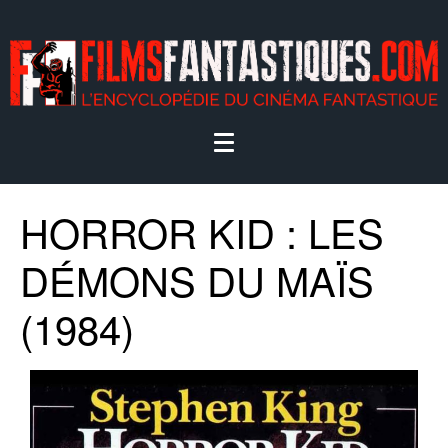
HORROR KID : LES
DÉMONS DU MAÏS
(1984)