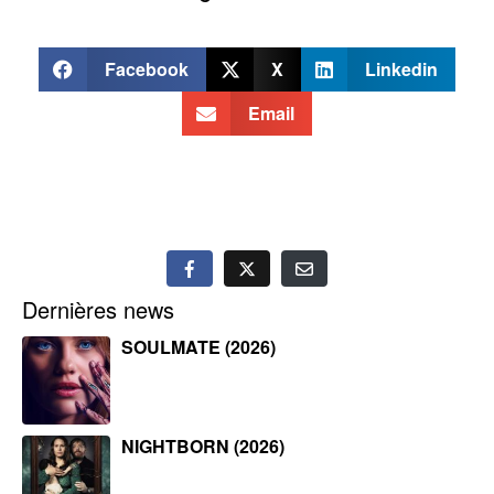
Facebook
X
Linkedin
Email
Dernières news
SOULMATE (2026)
NIGHTBORN (2026)