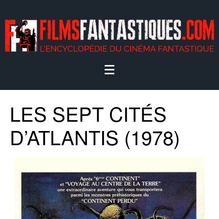
LES SEPT CITÉS
D’ATLANTIS (1978)