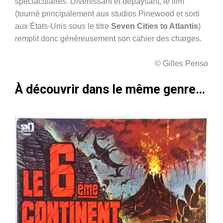
spectaculaires. Divertissant et dépaysant, le film
(tourné principalement aux studios Pinewood et sorti
aux États-Unis sous le titre
Seven Cities to Atlantis
)
remplit donc généreusement son cahier des charges.
© Gilles Penso
À découvrir dans le même genre…