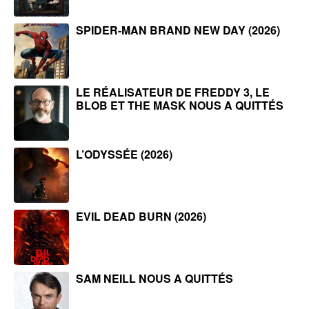
SPIDER-MAN BRAND NEW DAY (2026)
LE RÉALISATEUR DE FREDDY 3, LE
BLOB ET THE MASK NOUS A QUITTÉS
L’ODYSSÉE (2026)
EVIL DEAD BURN (2026)
SAM NEILL NOUS A QUITTÉS