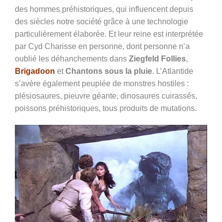
des hommes préhistoriques, qui influencent depuis
des siècles notre société grâce à une technologie
particulièrement élaborée. Et leur reine est interprétée
par Cyd Charisse en personne, dont personne n’a
oublié les déhanchements dans
Ziegfeld Follies
,
Brigadoon
et
Chantons sous la pluie
. L’Atlantide
s’avère également peuplée de monstres hostiles :
plésiosaures, pieuvre géante, dinosaures cuirassés,
poissons préhistoriques, tous produits de mutations.