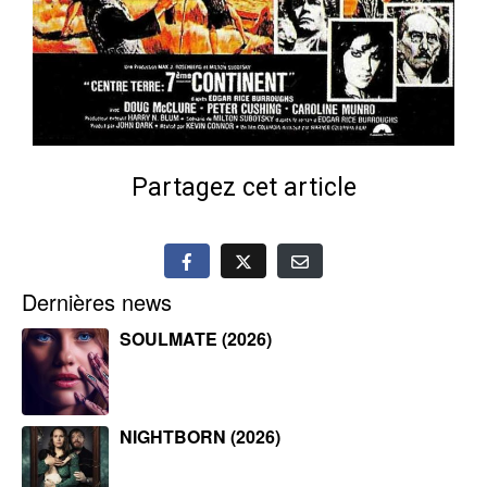
Partagez cet article
Dernières news
SOULMATE (2026)
NIGHTBORN (2026)