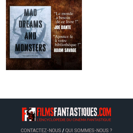
CONTACTEZ-NOUS
/
QUI SOMMES-NOUS ?