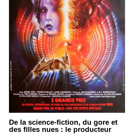
De la science-fiction, du gore et
des filles nues : le producteur