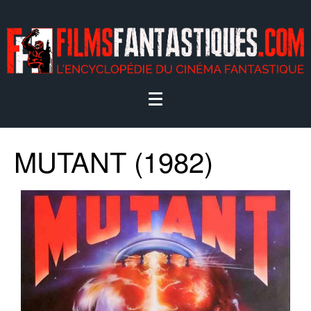
MUTANT (1982)