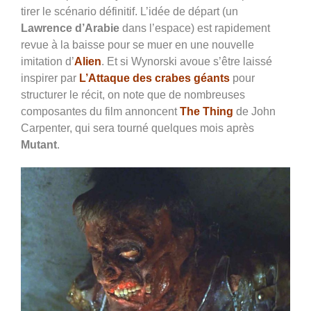
tirer le scénario définitif. L’idée de départ (un
Lawrence d’Arabie
dans l’espace) est rapidement
revue à la baisse pour se muer en une nouvelle
imitation d’
Alien
. Et si Wynorski avoue s’être laissé
inspirer par
L’Attaque des crabes géants
pour
structurer le récit, on note que de nombreuses
composantes du film annoncent
The Thing
de John
Carpenter, qui sera tourné quelques mois après
Mutant
.