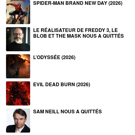
SPIDER-MAN BRAND NEW DAY (2026)
LE RÉALISATEUR DE FREDDY 3, LE
BLOB ET THE MASK NOUS A QUITTÉS
L’ODYSSÉE (2026)
EVIL DEAD BURN (2026)
SAM NEILL NOUS A QUITTÉS