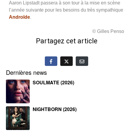
Aaron Lipstadt passera à son tour à la mise en scène
l’année suivante pour les besoins du très sympathique
Androïde
.
© Gilles Penso
Partagez cet article
Dernières news
SOULMATE (2026)
NIGHTBORN (2026)