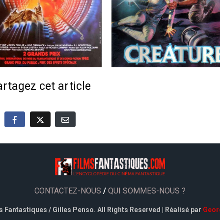
rtagez cet article
CONTACTEZ-NOUS
/
QUI SOMMES-NOUS ?
 Fantastiques / Gilles Penso. All Rights Reserved | Réalisé par
Geor