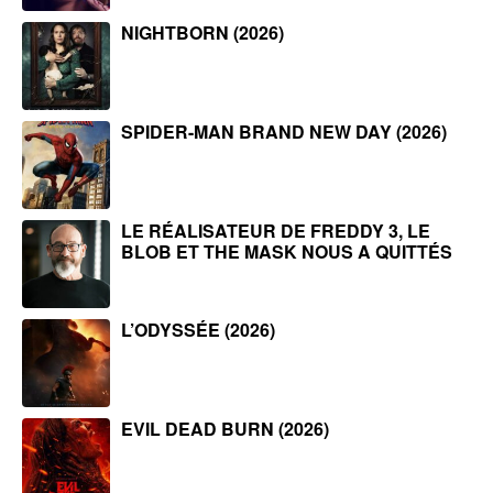
NIGHTBORN (2026)
SPIDER-MAN BRAND NEW DAY (2026)
LE RÉALISATEUR DE FREDDY 3, LE
BLOB ET THE MASK NOUS A QUITTÉS
L’ODYSSÉE (2026)
EVIL DEAD BURN (2026)