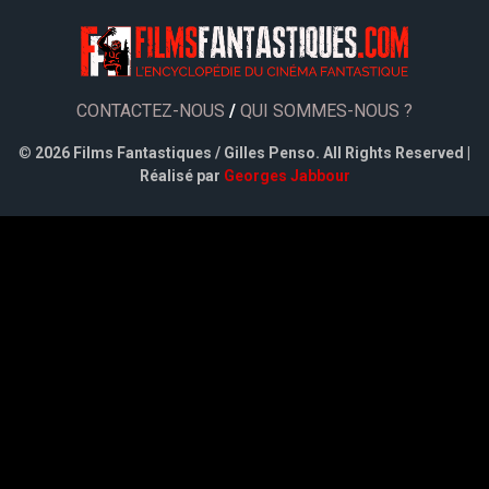
CONTACTEZ-NOUS
/
QUI SOMMES-NOUS ?
©
2026 Films Fantastiques / Gilles Penso. All Rights Reserved |
Réalisé par
Georges Jabbour