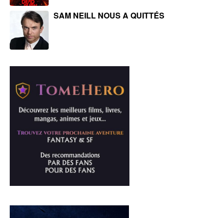
SAM NEILL NOUS A QUITTÉS