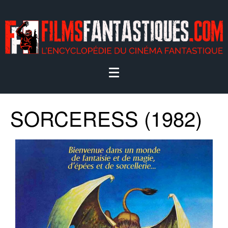
SORCERESS (1982)