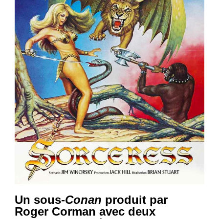
Un sous-
Conan
produit par
Roger Corman avec deux