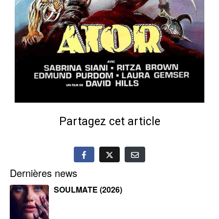
Partagez cet article
Dernières news
SOULMATE (2026)