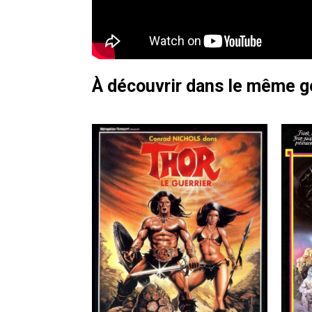
À découvrir dans le même 