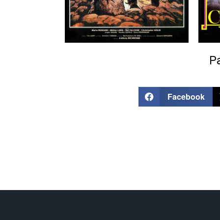
Pa
Facebook