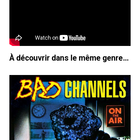
À découvrir dans le même genre…