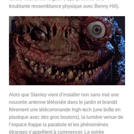
troublante ressemblance physique avec Benny Hill).
Alors que Stanley vient d’installer non sans mal une
nouvelle antenne télévisée dans le jardin et brandit
fièrement une télécommande high-tech (une boîte en
plastique avec des gros boutons), la lumière venue de
l’espace frappe la parabole et les phénomènes
étranges s’apprêtent à commencer. La soirée