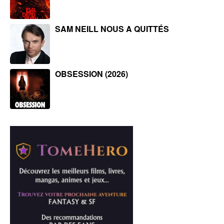
SAM NEILL NOUS A QUITTÉS
OBSESSION (2026)