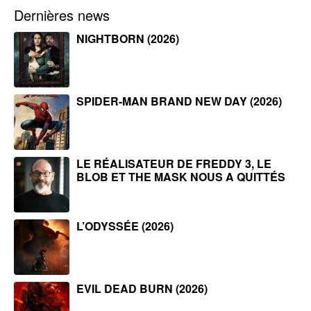
Dernières news
NIGHTBORN (2026)
SPIDER-MAN BRAND NEW DAY (2026)
LE RÉALISATEUR DE FREDDY 3, LE
BLOB ET THE MASK NOUS A QUITTÉS
L’ODYSSÉE (2026)
EVIL DEAD BURN (2026)