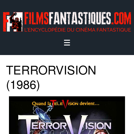
TERRORVISION
(1986)