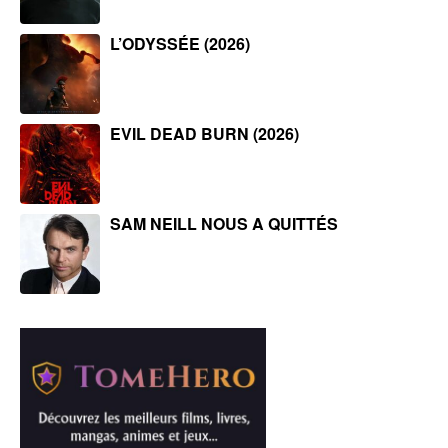
L’ODYSSÉE (2026)
EVIL DEAD BURN (2026)
SAM NEILL NOUS A QUITTÉS