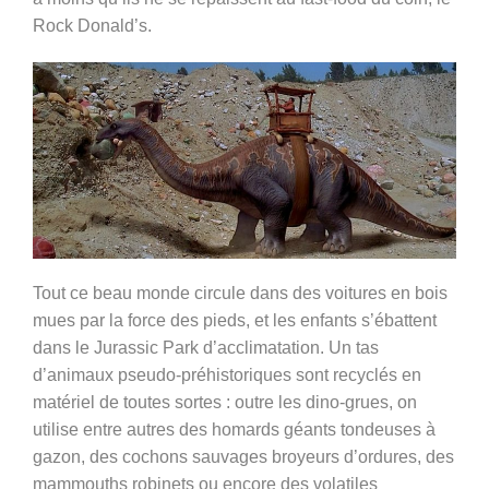
Rock Donald’s.
Tout ce beau monde circule dans des voitures en bois
mues par la force des pieds, et les enfants s’ébattent
dans le Jurassic Park d’acclimatation. Un tas
d’animaux pseudo-préhistoriques sont recyclés en
matériel de toutes sortes : outre les dino-grues, on
utilise entre autres des homards géants tondeuses à
gazon, des cochons sauvages broyeurs d’ordures, des
mammouths robinets ou encore des volatiles