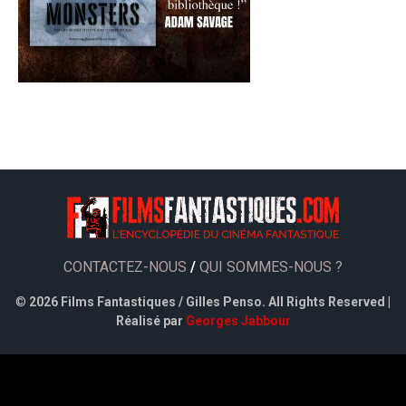
CONTACTEZ-NOUS
/
QUI SOMMES-NOUS ?
©
2026 Films Fantastiques / Gilles Penso. All Rights Reserved |
Réalisé par
Georges Jabbour