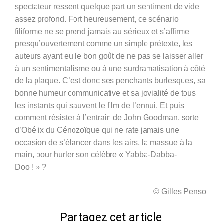
spectateur ressent quelque part un sentiment de vide
assez profond. Fort heureusement, ce scénario
filiforme ne se prend jamais au sérieux et s’affirme
presqu’ouvertement comme un simple prétexte, les
auteurs ayant eu le bon goût de ne pas se laisser aller
à un sentimentalisme ou à une surdramatisation à côté
de la plaque. C’est donc ses penchants burlesques, sa
bonne humeur communicative et sa jovialité de tous
les instants qui sauvent le film de l’ennui. Et puis
comment résister à l’entrain de John Goodman, sorte
d’Obélix du Cénozoïque qui ne rate jamais une
occasion de s’élancer dans les airs, la massue à la
main, pour hurler son célèbre « Yabba-Dabba-
Doo ! » ?
© Gilles Penso
Partagez cet article