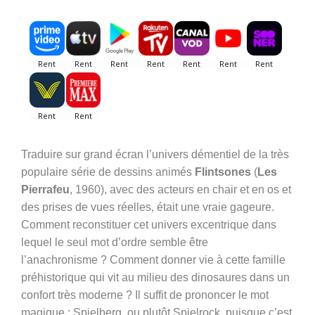
Traduire sur grand écran l’univers démentiel de la très
populaire série de dessins animés
Flintsones
(
Les
Pierrafeu
, 1960), avec des acteurs en chair et en os et
des prises de vues réelles, était une vraie gageure.
Comment reconstituer cet univers excentrique dans
lequel le seul mot d’ordre semble être
l’anachronisme ? Comment donner vie à cette famille
préhistorique qui vit au milieu des dinosaures dans un
confort très moderne ? Il suffit de prononcer le mot
magique : Spielberg, ou plutôt Spielrock, puisque c’est