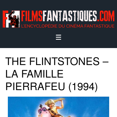
THE FLINTSTONES –
LA FAMILLE
PIERRAFEU (1994)