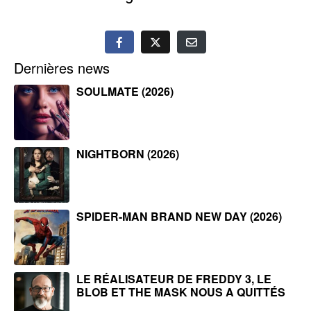
Dernières news
SOULMATE (2026)
NIGHTBORN (2026)
SPIDER-MAN BRAND NEW DAY (2026)
LE RÉALISATEUR DE FREDDY 3, LE
BLOB ET THE MASK NOUS A QUITTÉS