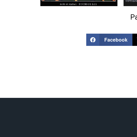
Pa
Facebook