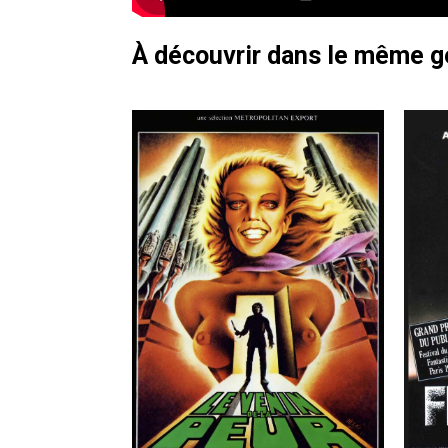
À découvrir dans le même 