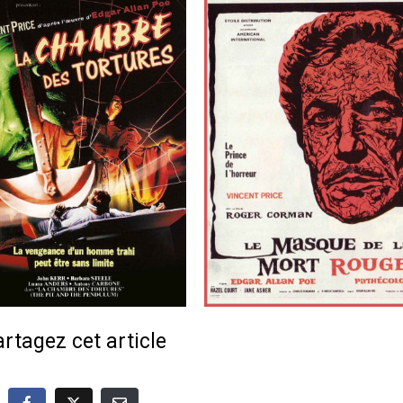
rtagez cet article