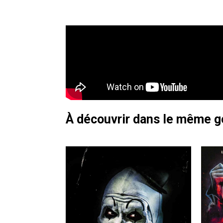
À découvrir dans le même 