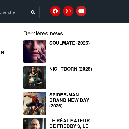
Dernières news
SOULMATE (2026)
ns
NIGHTBORN (2026)
SPIDER-MAN
BRAND NEW DAY
(2026)
LE RÉALISATEUR
DE FREDDY 3, LE