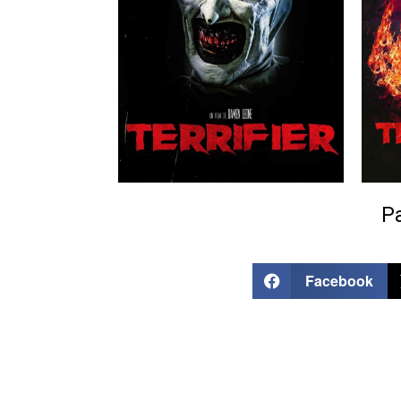
Pa
Facebook