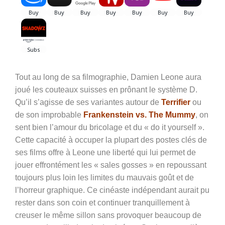
Tout au long de sa filmographie, Damien Leone aura
joué les couteaux suisses en prônant le système D.
Qu’il s’agisse de ses variantes autour de
Terrifier
ou
de son improbable
Frankenstein vs. The Mummy
, on
sent bien l’amour du bricolage et du « do it yourself ».
Cette capacité à occuper la plupart des postes clés de
ses films offre à Leone une liberté qui lui permet de
jouer effrontément les « sales gosses » en repoussant
toujours plus loin les limites du mauvais goût et de
l’horreur graphique. Ce cinéaste indépendant aurait pu
rester dans son coin et continuer tranquillement à
creuser le même sillon sans provoquer beaucoup de