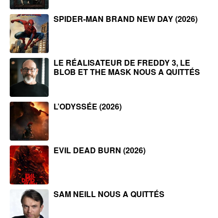
SPIDER-MAN BRAND NEW DAY (2026)
LE RÉALISATEUR DE FREDDY 3, LE
BLOB ET THE MASK NOUS A QUITTÉS
L’ODYSSÉE (2026)
EVIL DEAD BURN (2026)
SAM NEILL NOUS A QUITTÉS