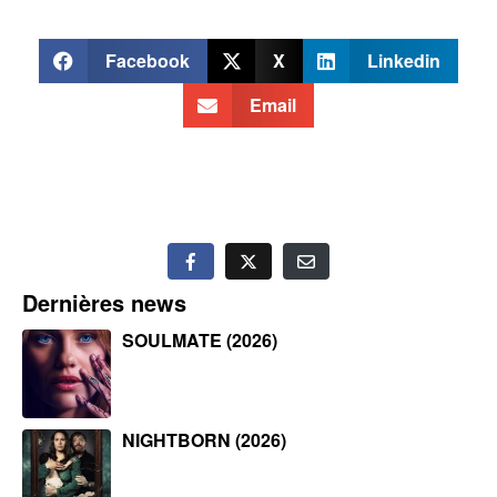
Facebook
X
Linkedin
Email
Dernières news
SOULMATE (2026)
NIGHTBORN (2026)