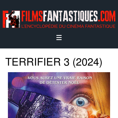
TERRIFIER 3 (2024)