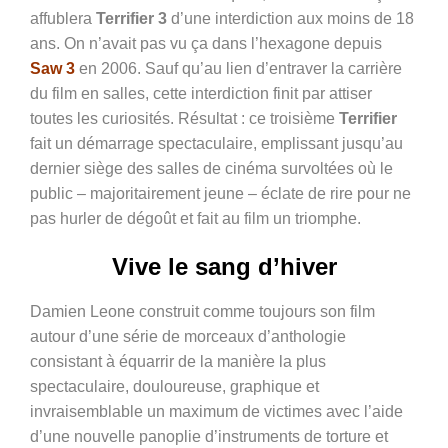
affublera
Terrifier 3
d’une interdiction aux moins de 18
ans. On n’avait pas vu ça dans l’hexagone depuis
Saw 3
en 2006. Sauf qu’au lien d’entraver la carrière
du film en salles, cette interdiction finit par attiser
toutes les curiosités. Résultat : ce troisième
Terrifier
fait un démarrage spectaculaire, emplissant jusqu’au
dernier siège des salles de cinéma survoltées où le
public – majoritairement jeune – éclate de rire pour ne
pas hurler de dégoût et fait au film un triomphe.
Vive le sang d’hiver
Damien Leone construit comme toujours son film
autour d’une série de morceaux d’anthologie
consistant à équarrir de la manière la plus
spectaculaire, douloureuse, graphique et
invraisemblable un maximum de victimes avec l’aide
d’une nouvelle panoplie d’instruments de torture et