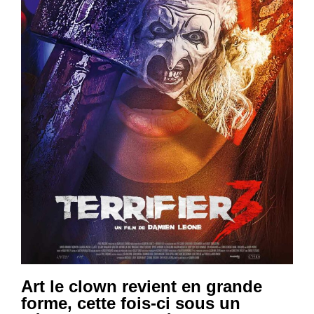
Art le clown revient en grande
forme, cette fois-ci sous un