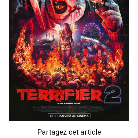
Partagez cet article