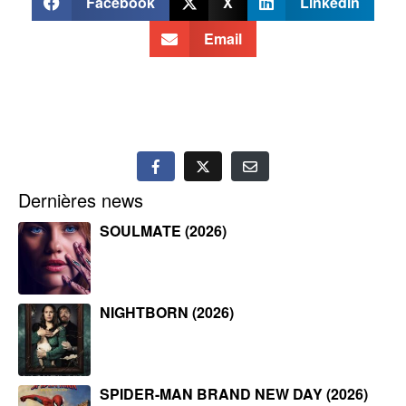
Facebook
X
Linkedin
Email
Dernières news
SOULMATE (2026)
NIGHTBORN (2026)
SPIDER-MAN BRAND NEW DAY (2026)