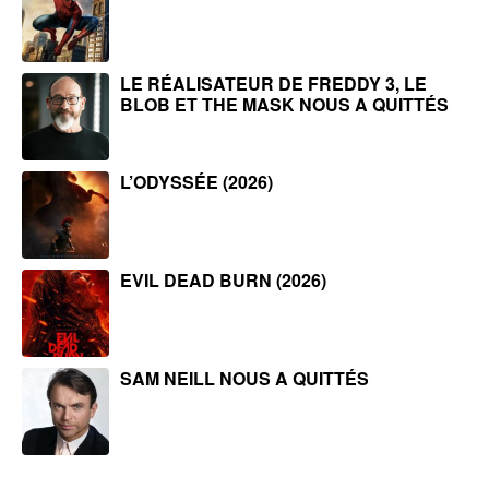
LE RÉALISATEUR DE FREDDY 3, LE
BLOB ET THE MASK NOUS A QUITTÉS
L’ODYSSÉE (2026)
EVIL DEAD BURN (2026)
SAM NEILL NOUS A QUITTÉS