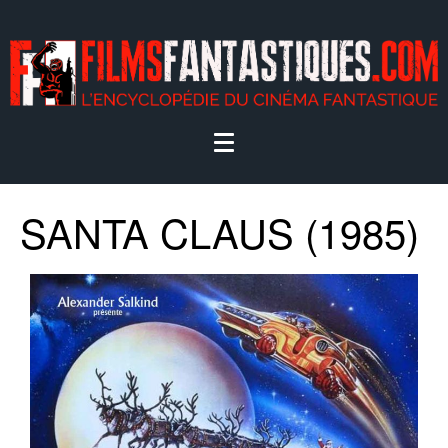
SANTA CLAUS (1985)