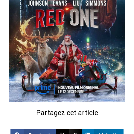
Partagez cet article