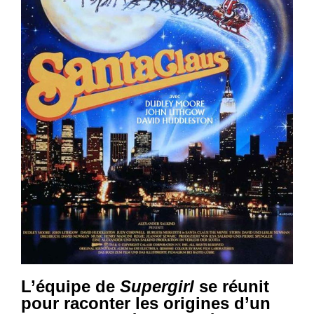
L’équipe de
Supergirl
se réunit
pour raconter les origines d’un