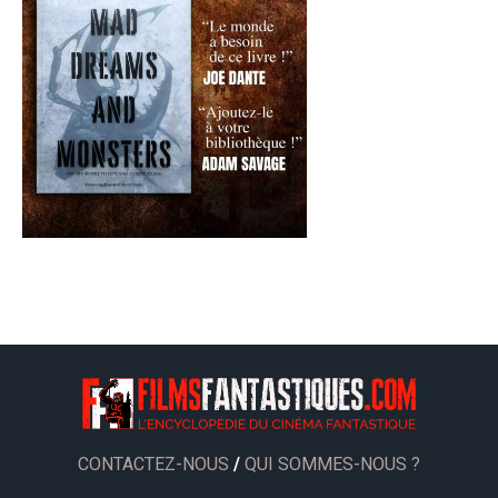
CONTACTEZ-NOUS
/
QUI SOMMES-NOUS ?