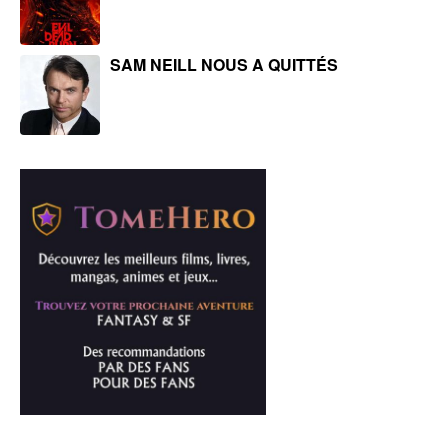
SAM NEILL NOUS A QUITTÉS