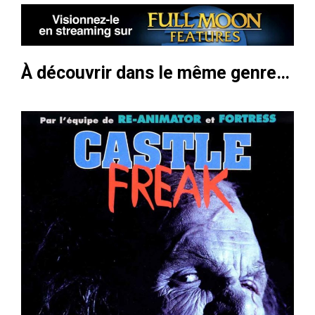
À découvrir dans le même genre…