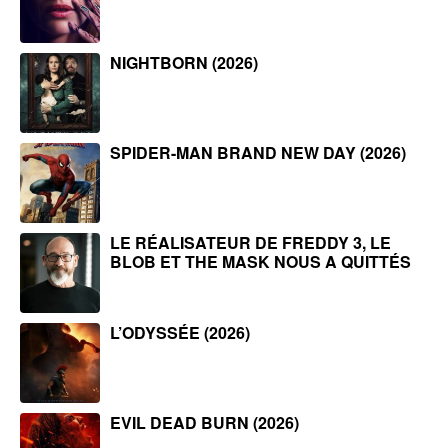
NIGHTBORN (2026)
SPIDER-MAN BRAND NEW DAY (2026)
LE RÉALISATEUR DE FREDDY 3, LE
BLOB ET THE MASK NOUS A QUITTÉS
L’ODYSSÉE (2026)
EVIL DEAD BURN (2026)