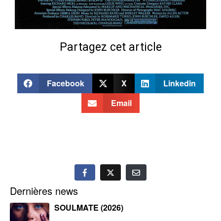
Partagez cet article
Facebook
X
Linkedin
Email
Dernières news
SOULMATE (2026)