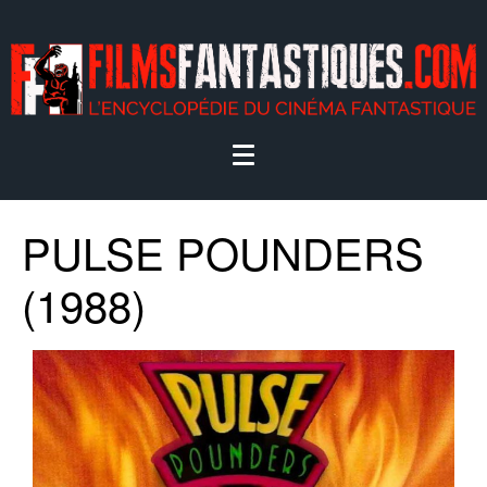
PULSE POUNDERS
(1988)