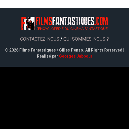
CONTACTEZ-NOUS
/
QUI SOMMES-NOUS ?
©
2026 Films Fantastiques / Gilles Penso. All Rights Reserved |
Réalisé par
Georges Jabbour