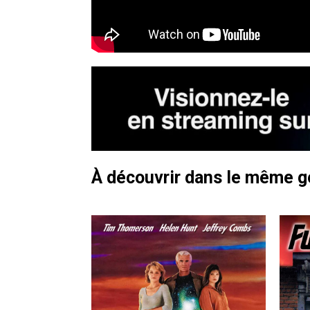
À découvrir dans le même 