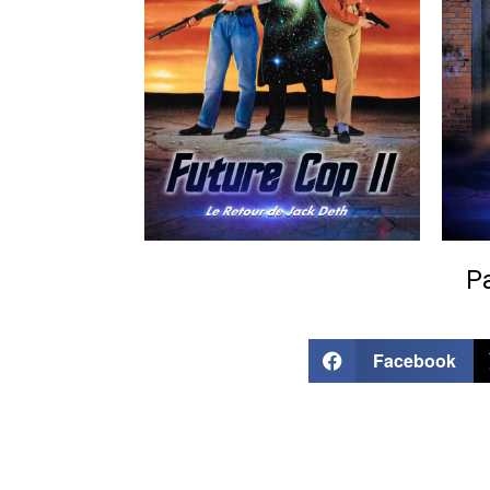
Pa
Facebook