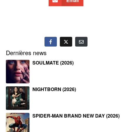
Email
Dernières news
SOULMATE (2026)
NIGHTBORN (2026)
SPIDER-MAN BRAND NEW DAY (2026)