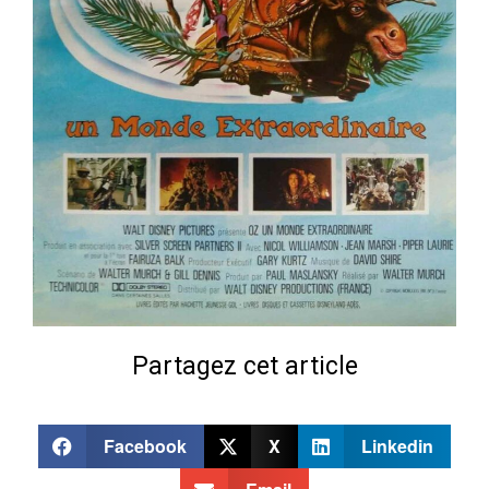
Partagez cet article
Facebook
X
Linkedin