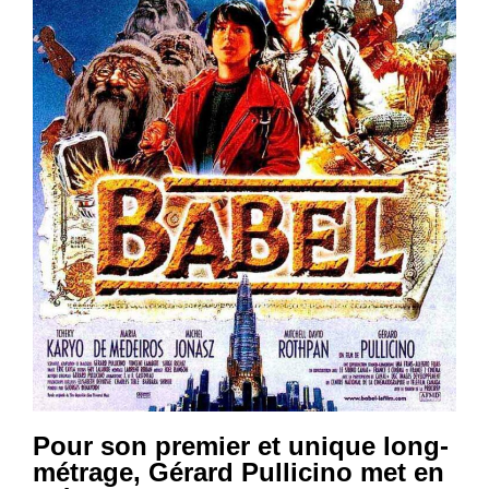
Pour son premier et unique long-
métrage, Gérard Pullicino met en