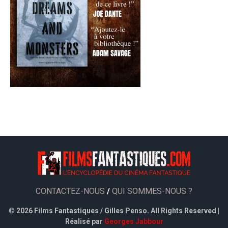
CONTACTEZ-NOUS
/
QUI SOMMES-NOUS ?
©
2026 Films Fantastiques / Gilles Penso. All Rights Reserved |
Réalisé par
Georges Jabbour