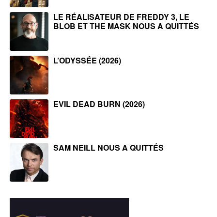
LE RÉALISATEUR DE FREDDY 3, LE
BLOB ET THE MASK NOUS A QUITTÉS
L’ODYSSÉE (2026)
EVIL DEAD BURN (2026)
SAM NEILL NOUS A QUITTÉS