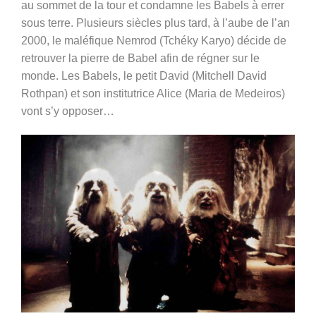
au sommet de la tour et condamne les Babels à errer
sous terre. Plusieurs siècles plus tard, à l’aube de l’an
2000, le maléfique Nemrod (Tchéky Karyo) décide de
retrouver la pierre de Babel afin de régner sur le
monde. Les Babels, le petit David (Mitchell David
Rothpan) et son institutrice Alice (Maria de Medeiros)
vont s’y opposer…