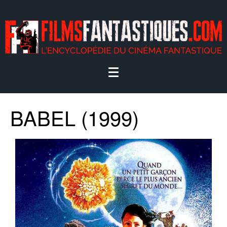
BABEL (1999)