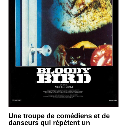
Une troupe de comédiens et de
danseurs qui répètent un