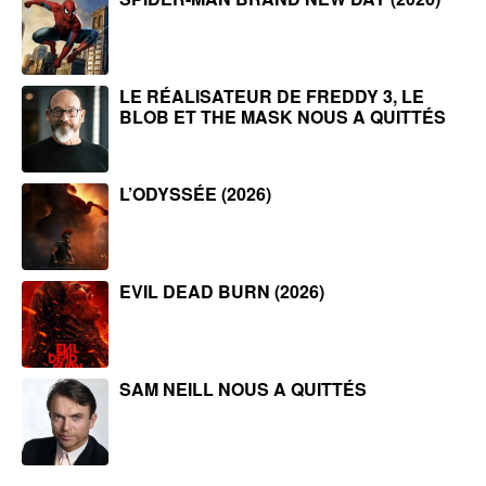
LE RÉALISATEUR DE FREDDY 3, LE
BLOB ET THE MASK NOUS A QUITTÉS
L’ODYSSÉE (2026)
EVIL DEAD BURN (2026)
SAM NEILL NOUS A QUITTÉS