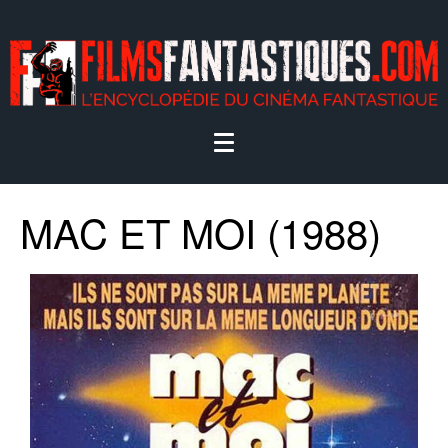
MAC ET MOI (1988)