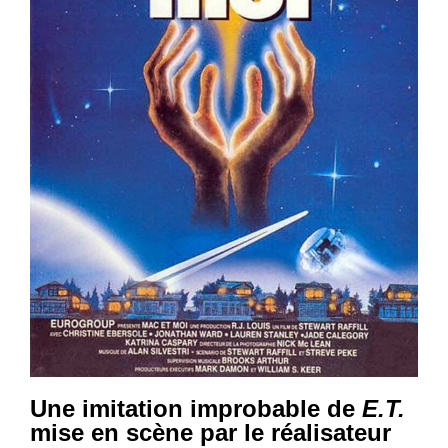
Une imitation improbable de
E.T.
mise en scène par le réalisateur