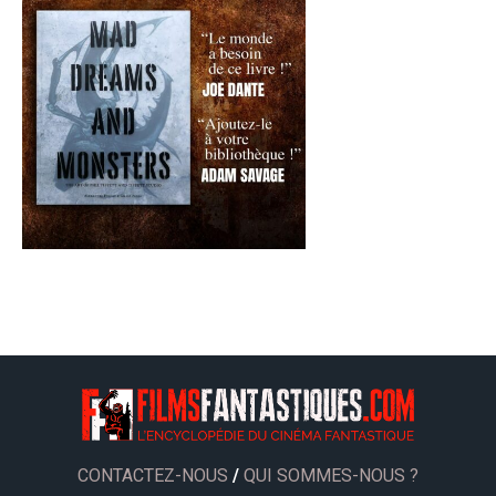
CONTACTEZ-NOUS
/
QUI SOMMES-NOUS ?