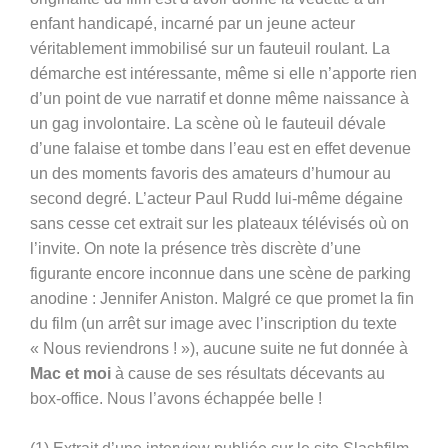
enfant handicapé, incarné par un jeune acteur
véritablement immobilisé sur un fauteuil roulant. La
démarche est intéressante, même si elle n’apporte rien
d’un point de vue narratif et donne même naissance à
un gag involontaire. La scène où le fauteuil dévale
d’une falaise et tombe dans l’eau est en effet devenue
un des moments favoris des amateurs d’humour au
second degré. L’acteur Paul Rudd lui-même dégaine
sans cesse cet extrait sur les plateaux télévisés où on
l’invite. On note la présence très discrète d’une
figurante encore inconnue dans une scène de parking
anodine : Jennifer Aniston. Malgré ce que promet la fin
du film (un arrêt sur image avec l’inscription du texte
« Nous reviendrons ! »), aucune suite ne fut donnée à
Mac et moi
à cause de ses résultats décevants au
box-office. Nous l’avons échappée belle !