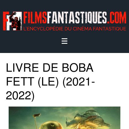
LIVRE DE BOBA
FETT (LE) (2021-
2022)