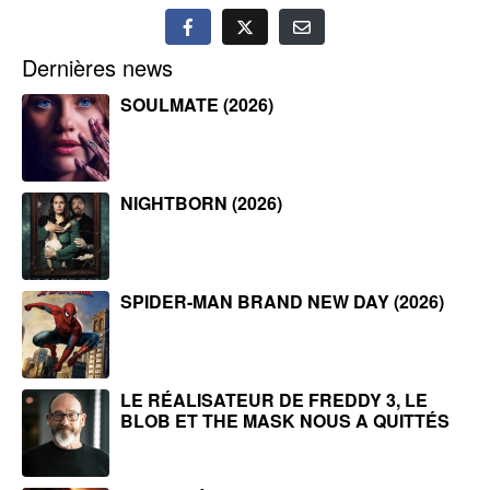
Dernières news
SOULMATE (2026)
NIGHTBORN (2026)
SPIDER-MAN BRAND NEW DAY (2026)
LE RÉALISATEUR DE FREDDY 3, LE
BLOB ET THE MASK NOUS A QUITTÉS