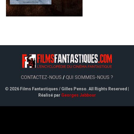
CONTACTEZ-NOUS
/
QUI SOMMES-NOUS ?
©
2026 Films Fantastiques / Gilles Penso. All Rights Reserved |
Réalisé par
Georges Jabbour