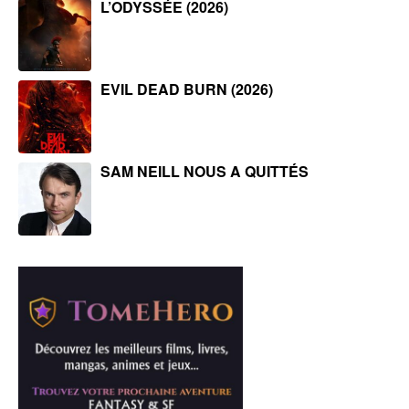
L’ODYSSÉE (2026)
EVIL DEAD BURN (2026)
SAM NEILL NOUS A QUITTÉS