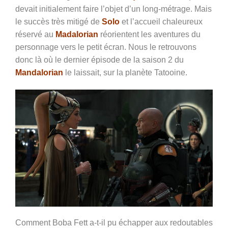
devait initialement faire l’objet d’un long-métrage. Mais
le succès très mitigé de
Solo
et l’accueil chaleureux
réservé au
Madalorian
réorientent les aventures du
personnage vers le petit écran. Nous le retrouvons
donc là où le dernier épisode de la saison 2 du
Mandalorian
le laissait, sur la planète Tatooine.
Comment Boba Fett a-t-il pu échapper aux redoutables