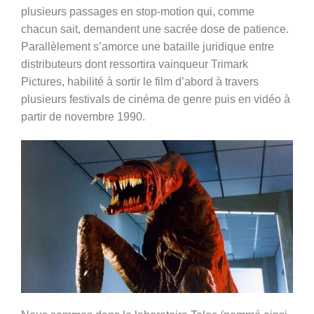
plusieurs passages en stop-motion qui, comme
chacun sait, demandent une sacrée dose de patience.
Parallèlement s’amorce une bataille juridique entre
distributeurs dont ressortira vainqueur Trimark
Pictures, habilité à sortir le film d’abord à travers
plusieurs festivals de cinéma de genre puis en vidéo à
partir de novembre 1990.