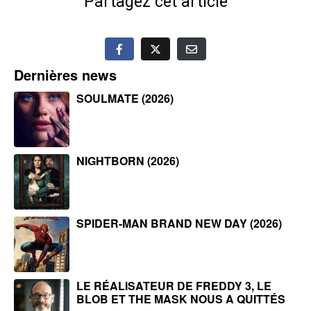
Partagez cet article
Dernières news
SOULMATE (2026)
NIGHTBORN (2026)
SPIDER-MAN BRAND NEW DAY (2026)
LE RÉALISATEUR DE FREDDY 3, LE
BLOB ET THE MASK NOUS A QUITTÉS