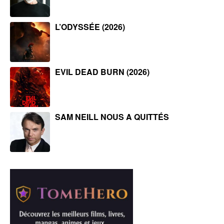
L’ODYSSÉE (2026)
EVIL DEAD BURN (2026)
SAM NEILL NOUS A QUITTÉS