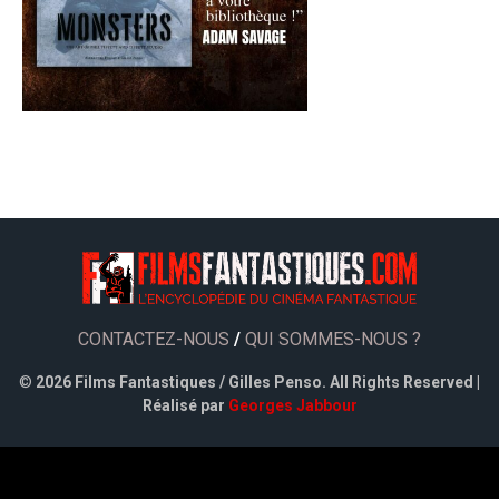
CONTACTEZ-NOUS
/
QUI SOMMES-NOUS ?
©
2026 Films Fantastiques / Gilles Penso. All Rights Reserved |
Réalisé par
Georges Jabbour