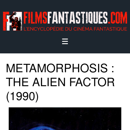
METAMORPHOSIS :
THE ALIEN FACTOR
(1990)