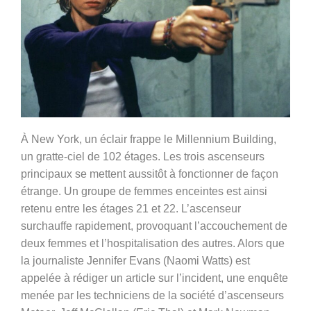
À New York, un éclair frappe le Millennium Building,
un gratte-ciel de 102 étages. Les trois ascenseurs
principaux se mettent aussitôt à fonctionner de façon
étrange. Un groupe de femmes enceintes est ainsi
retenu entre les étages 21 et 22. L’ascenseur
surchauffe rapidement, provoquant l’accouchement de
deux femmes et l’hospitalisation des autres. Alors que
la journaliste Jennifer Evans (Naomi Watts) est
appelée à rédiger un article sur l’incident, une enquête
menée par les techniciens de la société d’ascenseurs