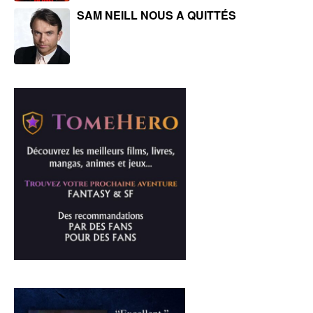
SAM NEILL NOUS A QUITTÉS