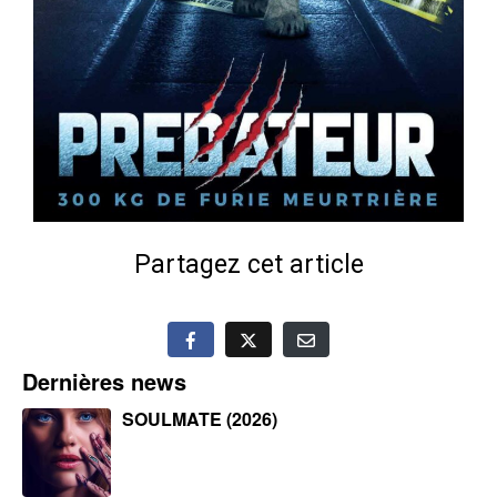
Partagez cet article
Dernières news
SOULMATE (2026)