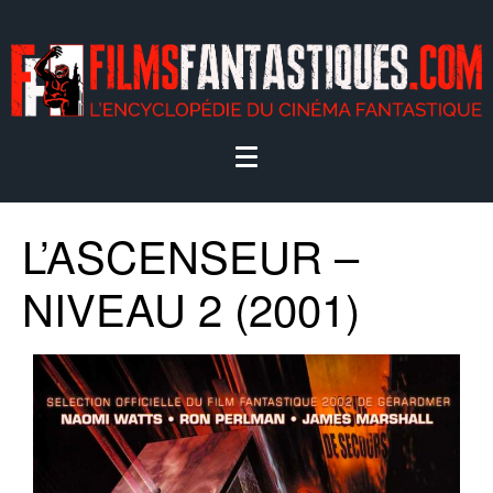
L’ASCENSEUR –
NIVEAU 2 (2001)