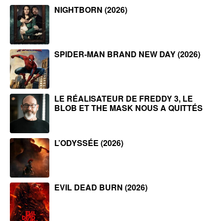
NIGHTBORN (2026)
SPIDER-MAN BRAND NEW DAY (2026)
LE RÉALISATEUR DE FREDDY 3, LE
BLOB ET THE MASK NOUS A QUITTÉS
L’ODYSSÉE (2026)
EVIL DEAD BURN (2026)