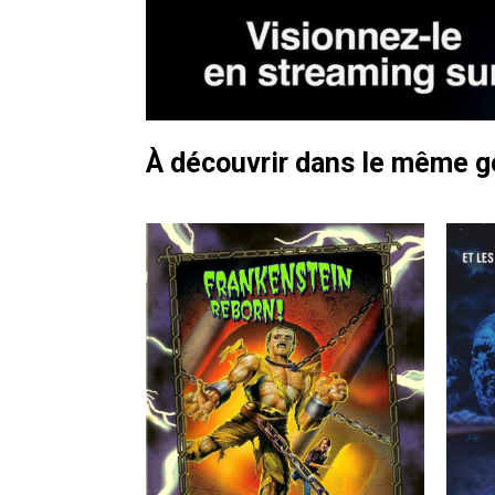
À découvrir dans le même 