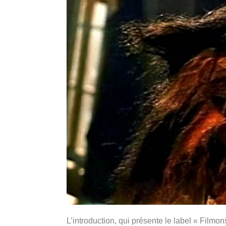
L’introduction, qui présente le label « Filmons