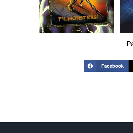
Pa
Facebook