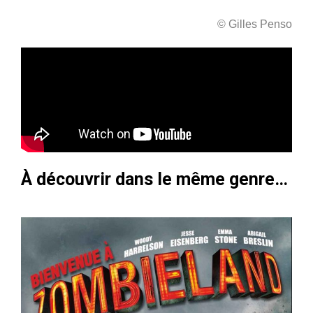
© Gilles Penso
À découvrir dans le même genre…