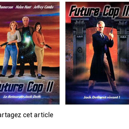
rtagez cet article