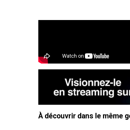
À découvrir dans le même 