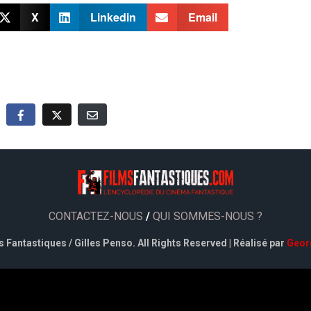
X
Linkedin
Email
CONTACTEZ-NOUS
/
QUI SOMMES-NOUS ?
 Fantastiques / Gilles Penso. All Rights Reserved | Réalisé par
Geor