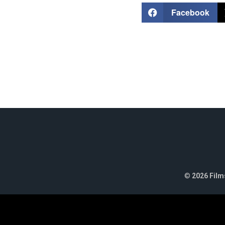
Facebook
©
2026 Films