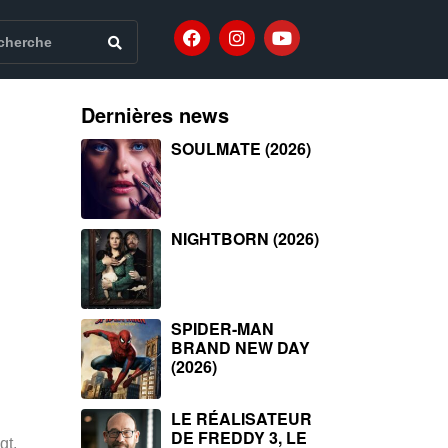
Dernières news
SOULMATE (2026)
NIGHTBORN (2026)
SPIDER-MAN
BRAND NEW DAY
(2026)
LE RÉALISATEUR
DE FREDDY 3, LE
gt,