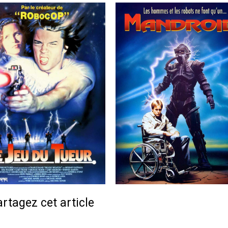
rtagez cet article