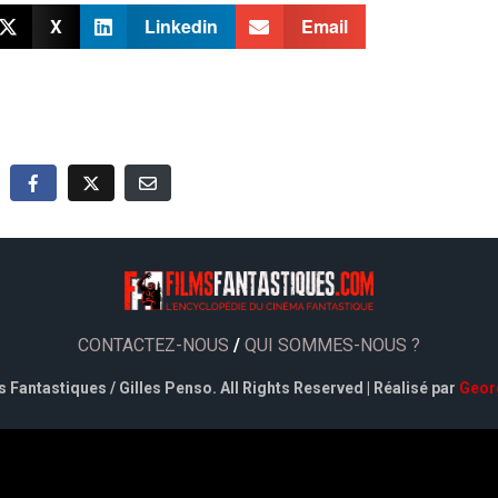
X
Linkedin
Email
CONTACTEZ-NOUS
/
QUI SOMMES-NOUS ?
 Fantastiques / Gilles Penso. All Rights Reserved | Réalisé par
Geor