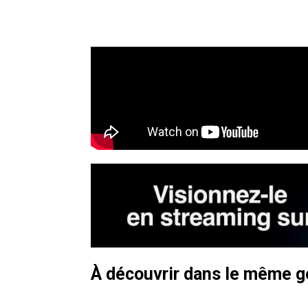
À découvrir dans le même 