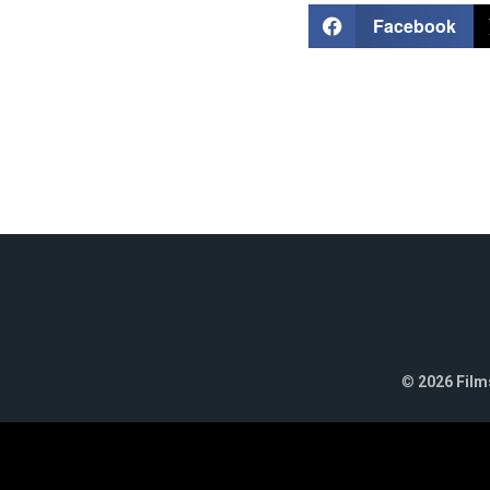
Facebook
©
2026 Films