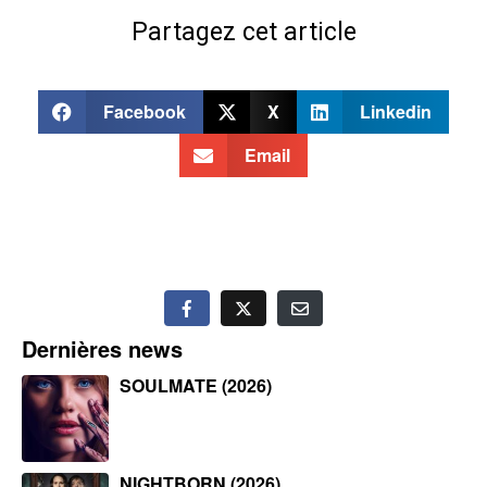
Partagez cet article
Facebook
X
Linkedin
Email
Dernières news
SOULMATE (2026)
NIGHTBORN (2026)