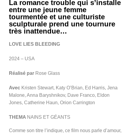
La romance trouble qui s’installe
entre une jeune femme
tourmentée et une culturiste
sculpturale prend une tournure
très inattendue…
LOVE LIES BLEEDING
2024 – USA
Réalisé par
Rose Glass
Avec
Kristen Stewart, Katy O’Brian, Ed Harris, Jena
Malone, Anna Baryshnikov, Dave Franco, Eldon
Jones, Catherine Haun, Orion Carrington
THEMA
NAINS ET GÉANTS
Comme son titre l’indique, ce film nous parle d’amour,