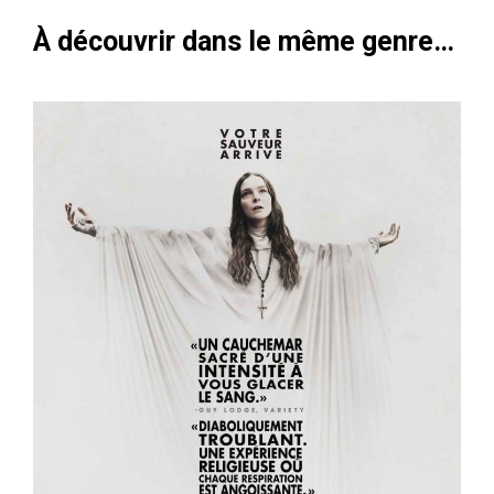
À découvrir dans le même genre…