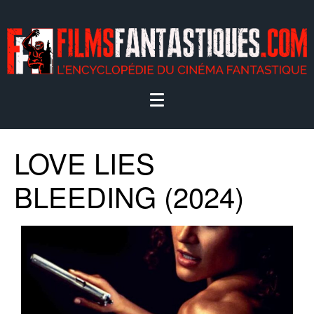
LOVE LIES
BLEEDING (2024)