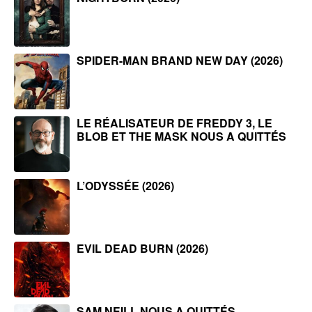
SPIDER-MAN BRAND NEW DAY (2026)
LE RÉALISATEUR DE FREDDY 3, LE
BLOB ET THE MASK NOUS A QUITTÉS
L’ODYSSÉE (2026)
EVIL DEAD BURN (2026)
SAM NEILL NOUS A QUITTÉS